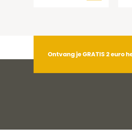
Ontvang je GRATIS 2 euro 