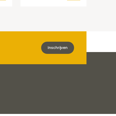
Inschrijven