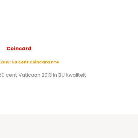
Coincard
2013: 50 cent coincard n°4
0 cent Vaticaan 2013 in BU kwaliteit