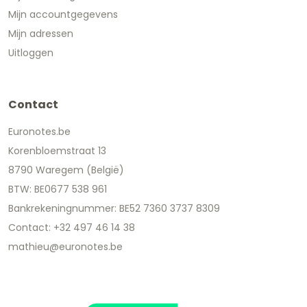
Mijn accountgegevens
Mijn adressen
Uitloggen
Contact
Euronotes.be
Korenbloemstraat 13
8790 Waregem (België)
BTW: BE0677 538 961
Bankrekeningnummer: BE52 7360 3737 8309
Contact: +32 497 46 14 38
mathieu@euronotes.be