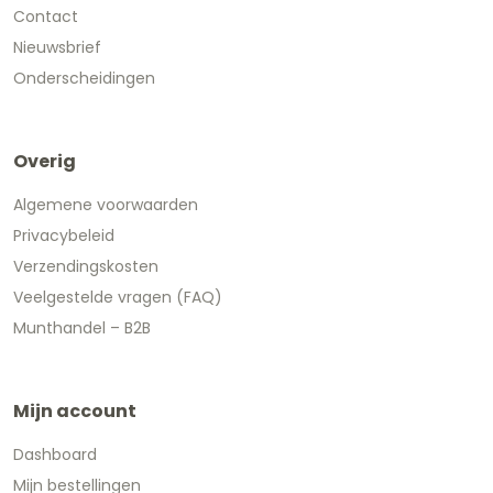
Contact
Nieuwsbrief
Onderscheidingen
Overig
Algemene voorwaarden
Privacybeleid
Verzendingskosten
Veelgestelde vragen (FAQ)
Munthandel – B2B
Mijn account
Dashboard
Mijn bestellingen