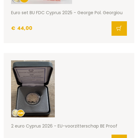
Euro set BU FDC Cyprus 2025 - George Pol. Georgiou
€
44,00
2 euro Cyprus 2026 - EU-voorzitterschap BE Proof