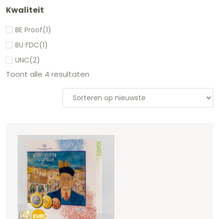
Kwaliteit
BE Proof
(1)
BU FDC
(1)
UNC
(2)
Toont alle 4 resultaten