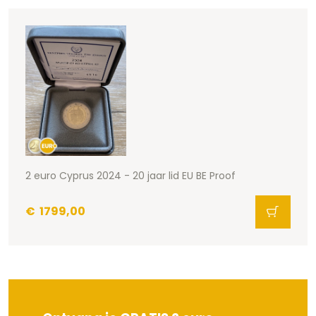
2 euro Cyprus 2024 - 20 jaar lid EU BE Proof
€
1799,00