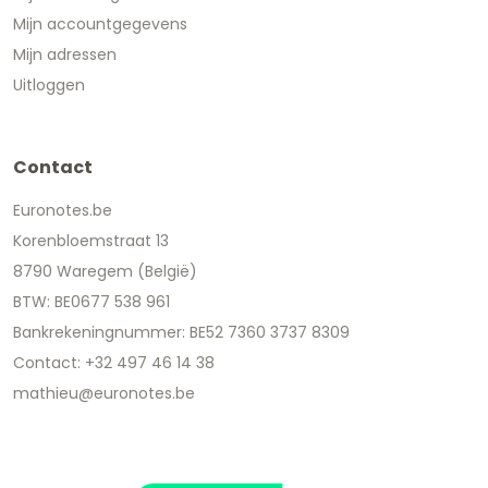
Mijn accountgegevens
Mijn adressen
Uitloggen
Contact
Euronotes.be
Korenbloemstraat 13
8790 Waregem (België)
BTW: BE0677 538 961
Bankrekeningnummer: BE52 7360 3737 8309
Contact: +32 497 46 14 38
mathieu@euronotes.be