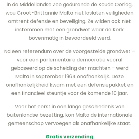
in de Middellandse Zee gedurende de Koude Oorlog,
wou Groot-Brittannië Malta niet loslaten veiligheden
omtrent defensie en beveiliging. Ze wilden ook niet
instemmen met een grondwet waar de Kerk
bovenmatig in bevoordeeld werd.
Na een referendum over de voorgestelde grondwet –
voor een parlementaire democratie vooral
gebaseerd op de scheiding der machten – werd
Malta in september 1964 onafhankelijk. Deze
onafhankelijkheid kwam met een defensiepakket en
een financieel steuntje voor de komende 10 jaar.
Voor het eerst in een lange geschiedenis van
buitenlandse bezetting, kon Malta de internationale
gemeenschap vervoegen als onafhankelijke staat.
Gratis verzending