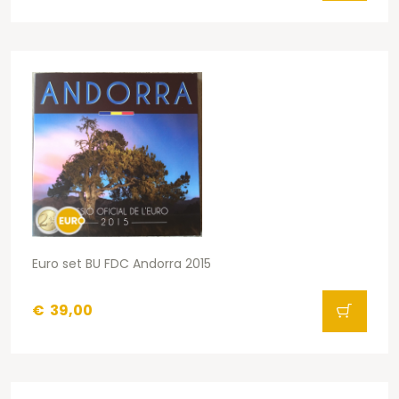
Euro set BU FDC Andorra 2015
€
39,00