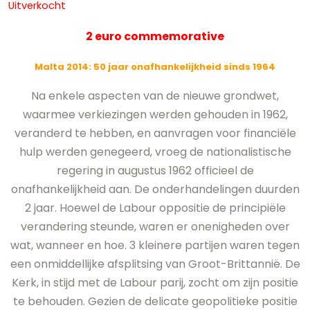
Uitverkocht
2 euro commemorative
Malta 2014: 50 jaar onafhankelijkheid sinds 1964
Na enkele aspecten van de nieuwe grondwet,
waarmee verkiezingen werden gehouden in 1962,
veranderd te hebben, en aanvragen voor financiële
hulp werden genegeerd, vroeg de nationalistische
regering in augustus 1962 officieel de
onafhankelijkheid aan. De onderhandelingen duurden
2 jaar. Hoewel de Labour oppositie de principiële
verandering steunde, waren er onenigheden over
wat, wanneer en hoe. 3 kleinere partijen waren tegen
een onmiddellijke afsplitsing van Groot-Brittannië. De
Kerk, in stijd met de Labour parij, zocht om zijn positie
te behouden. Gezien de delicate geopolitieke positie