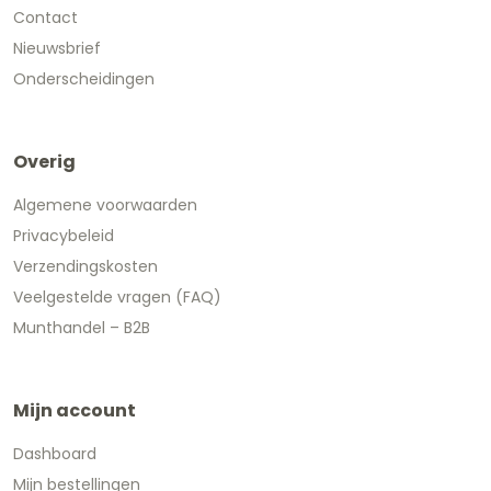
Contact
Nieuwsbrief
Onderscheidingen
Overig
Algemene voorwaarden
Privacybeleid
Verzendingskosten
Veelgestelde vragen (FAQ)
Munthandel – B2B
Mijn account
Dashboard
Mijn bestellingen