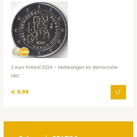
2 euro Finland 2024 - Verkiezingen en democratie
UNC
€
8,99