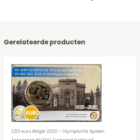
Gerelateerde producten
2,50 euro België 2020 - Olympische Spelen
Antwerpen BU FDC Coincard Gekleurd