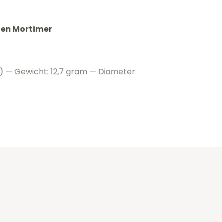
e en Mortimer
) — Gewicht: 12,7 gram — Diameter: