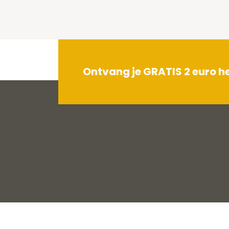
Ontvang je GRATIS 2 euro 