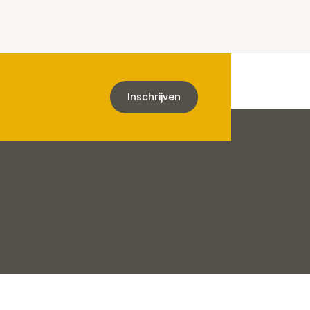
Inschrijven