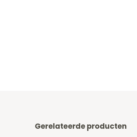
Gerelateerde producten