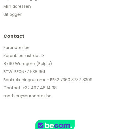
Mijn adressen
Uitloggen
Contact
Euronotes.be
Korenbloemstraat 13
8790 Waregem (België)
BTW: BE0677 538 961
Bankrekeningnummer: BE52 7360 3737 8309
Contact: +32 497 46 14 38
mathieu@euronotes.be