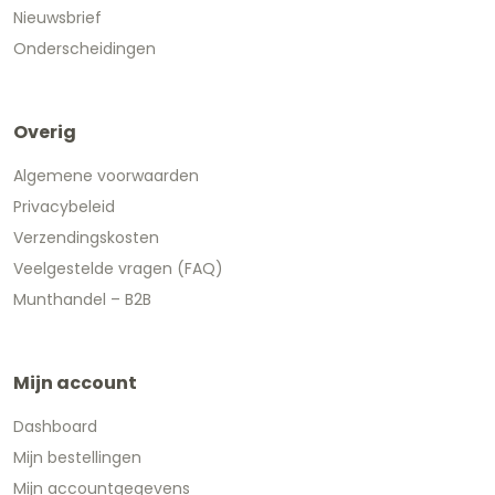
Nieuwsbrief
Onderscheidingen
Overig
Algemene voorwaarden
Privacybeleid
Verzendingskosten
Veelgestelde vragen (FAQ)
Munthandel – B2B
Mijn account
Dashboard
Mijn bestellingen
Mijn accountgegevens