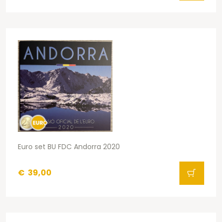
Euro set BU FDC Andorra 2020
€
39,00