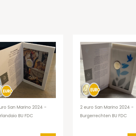
uro San Marino 2024 -
2 euro San Marino 2024 -
rlandaio BU FDC
Burgerrechten BU FDC