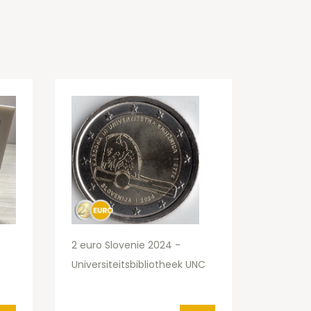
2 euro Slovenie 2024 -
Universiteitsbibliotheek UNC