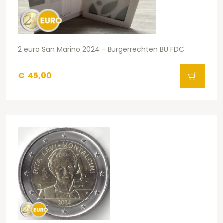
2 euro San Marino 2024 - Burgerrechten BU FDC
€
45,00