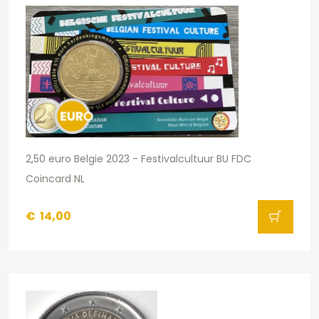
2,50 euro Belgie 2023 - Festivalcultuur BU FDC
Coincard NL
€
14,00