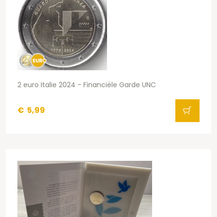
2 euro Italie 2024 - Financiële Garde UNC
€
5,99