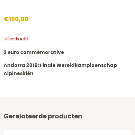
€
190,00
Uitverkocht
2 euro commemorative
Andorra 2019: Finale Wereldkampioenschap
Alpineskiën
Gerelateerde producten