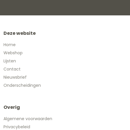
Deze website
Home
Webshop
Lijsten
Contact
Nieuwsbrief
Onderscheidingen
Overig
Algemene voorwaarden
Privacybeleid