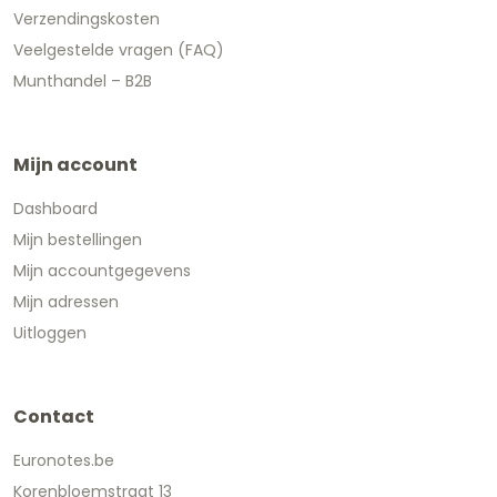
Verzendingskosten
Veelgestelde vragen (FAQ)
Munthandel – B2B
Mijn account
Dashboard
Mijn bestellingen
Mijn accountgegevens
Mijn adressen
Uitloggen
Contact
Euronotes.be
Korenbloemstraat 13