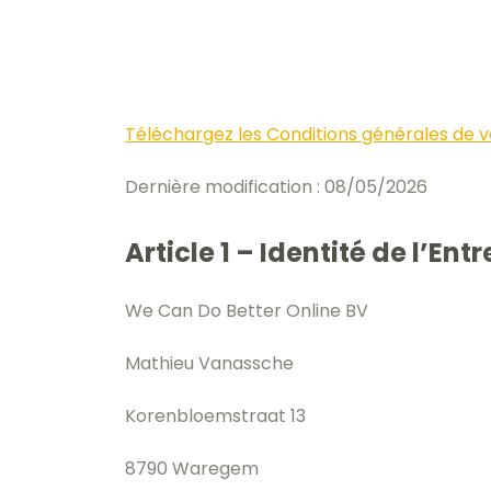
Téléchargez les Conditions générales de v
Dernière modification : 08/05/2026
Article 1 – Identité de l’Ent
We Can Do Better Online BV
Mathieu Vanassche
Korenbloemstraat 13
8790 Waregem