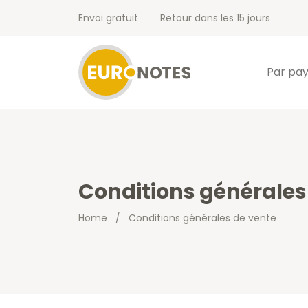
Envoi gratuit
Retour dans les 15 jours
Par pa
Conditions générales
Home
/
Conditions générales de vente