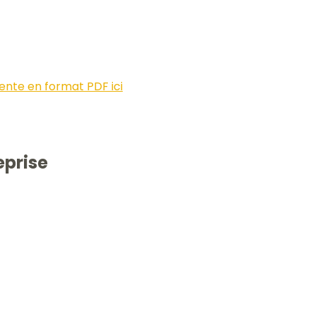
ente en format PDF ici
reprise