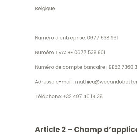
Belgique
Numéro d’entreprise: 0677 538 961
Numéro TVA: BE 0677 538 961
Numéro de compte bancaire : BE52 7360 
Adresse e-mail : mathieu@wecandobetter
Téléphone: +32 497 46 14 38
Article 2 – Champ d’applic