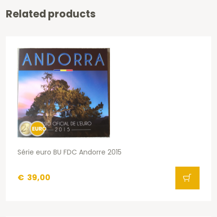
Related products
Série euro BU FDC Andorre 2015
€
39,00