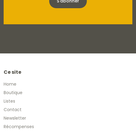
S'abonner
Ce site
Home
Boutique
Listes
Contact
Newsletter
Récompenses