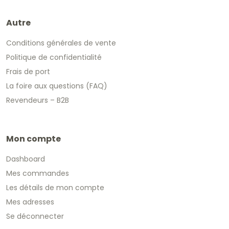
Autre
Conditions générales de vente
Politique de confidentialité
Frais de port
La foire aux questions (FAQ)
Revendeurs – B2B
Mon compte
Dashboard
Mes commandes
Les détails de mon compte
Mes adresses
Se déconnecter