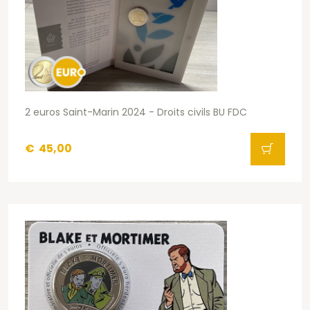
2 euros Saint-Marin 2024 - Droits civils BU FDC
€
45,00