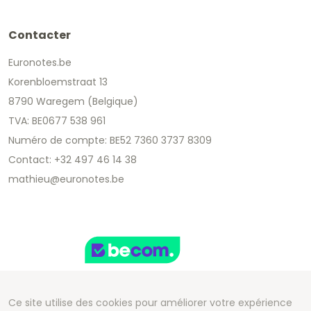
Contacter
Euronotes.be
Korenbloemstraat 13
8790 Waregem (Belgique)
TVA: BE0677 538 961
Numéro de compte: BE52 7360 3737 8309
Contact: +32 497 46 14 38
mathieu@euronotes.be
Ce site utilise des cookies pour améliorer votre expérience