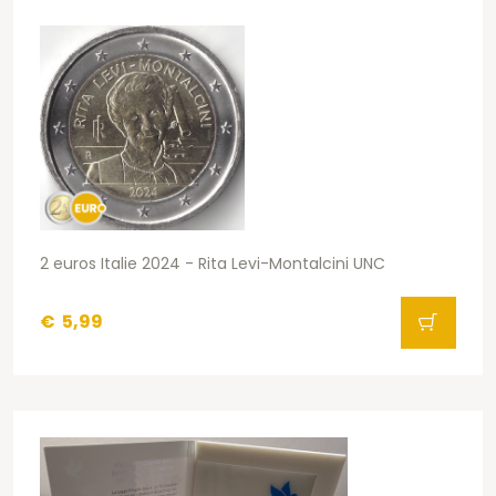
2 euros Italie 2024 - Rita Levi-Montalcini UNC
€
5,99