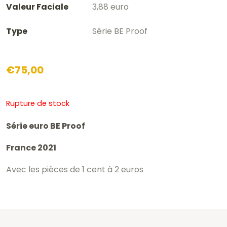
Valeur Faciale
3,88 euro
Type
Série BE Proof
€
75,00
Rupture de stock
Série euro BE Proof
France 2021
Avec les pièces de 1 cent à 2 euros