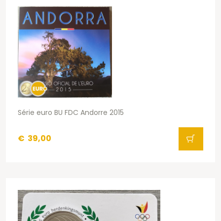
Série euro BU FDC Andorre 2015
€
39,00