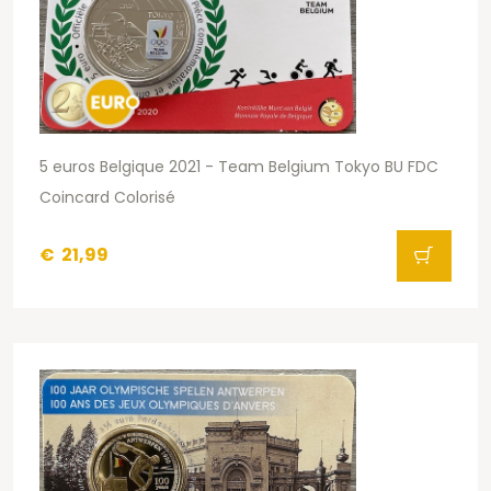
5 euros Belgique 2021 - Team Belgium Tokyo BU FDC
Coincard Colorisé
€
21,99