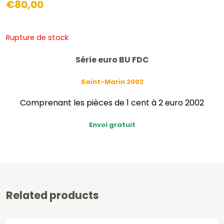
€
80,00
Rupture de stock
Série euro BU FDC
Saint-Marin 2002
Comprenant les pièces de 1 cent à 2 euro 2002
Envoi gratuit
Related products