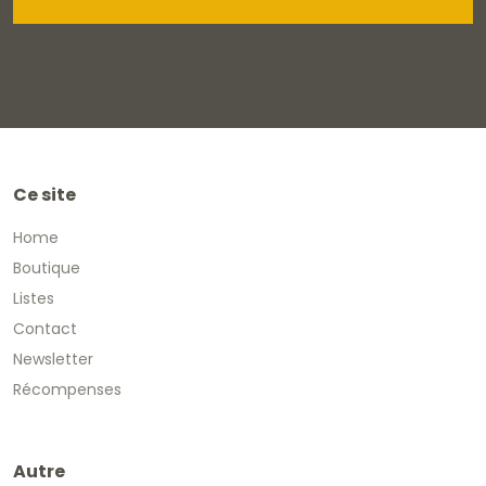
Ce site
Home
Boutique
Listes
Contact
Newsletter
Récompenses
Autre