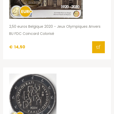
2,50 euros Belgique 2020 - Jeux Olympiques Anvers
BU FDC Coincard Colorisé
€
14,50