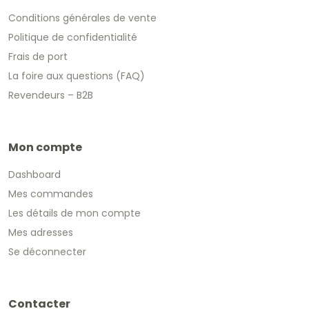
Conditions générales de vente
Politique de confidentialité
Frais de port
La foire aux questions (FAQ)
Revendeurs – B2B
Mon compte
Dashboard
Mes commandes
Les détails de mon compte
Mes adresses
Se déconnecter
Contacter