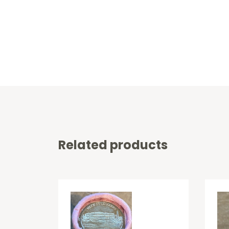
Related products