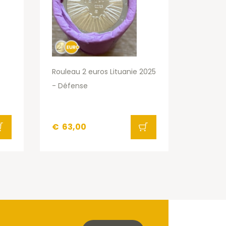
Rouleau 2 euros Lituanie 2025
- Défense
€
63,00