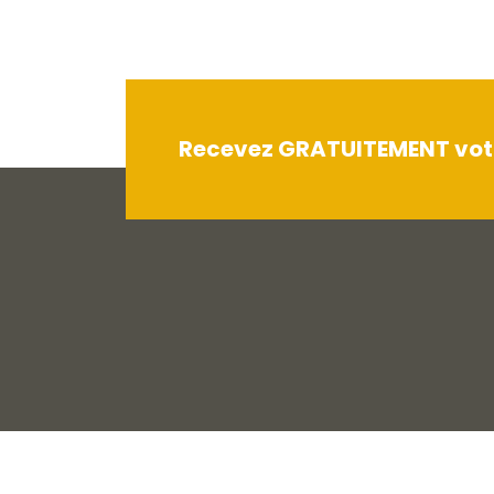
Recevez GRATUITEMENT votre