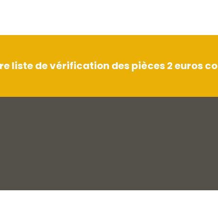
 liste de vérification des pièces 2 euros