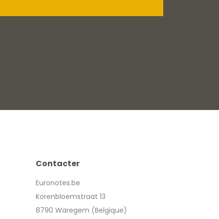
Contacter
Euronotes.be
Korenbloemstraat 13
8790 Waregem (Belgique)