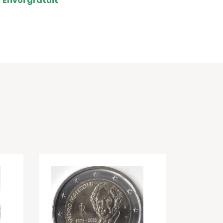
Envoi gratuit