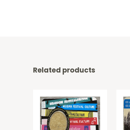
Related products