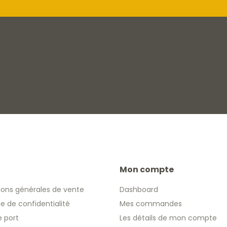
Mon compte
ions générales de vente
Dashboard
ue de confidentialité
Mes commandes
e port
Les détails de mon compte