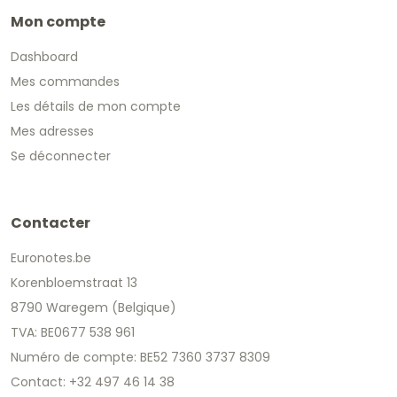
Mon compte
Dashboard
Mes commandes
Les détails de mon compte
Mes adresses
Se déconnecter
Contacter
Euronotes.be
Korenbloemstraat 13
8790 Waregem (Belgique)
TVA: BE0677 538 961
Numéro de compte: BE52 7360 3737 8309
Contact: +32 497 46 14 38