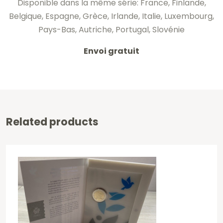
Disponible dans la même série: France, Finlande,
Belgique, Espagne, Grèce, Irlande, Italie, Luxembourg,
Pays-Bas, Autriche, Portugal, Slovénie
Envoi gratuit
Related products