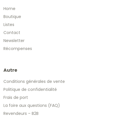
Home
Boutique
Listes
Contact
Newsletter
Récompenses
Autre
Conditions générales de vente
Politique de confidentialité
Frais de port
La foire aux questions (FAQ)
Revendeurs – B2B