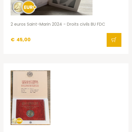
2 euros Saint-Marin 2024 - Droits civils BU FDC
€
45,00