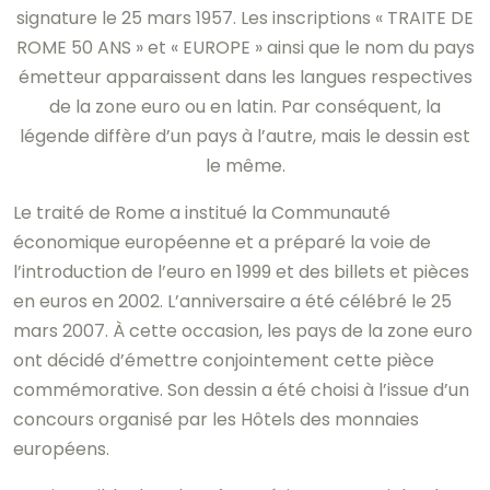
signature le 25 mars 1957. Les inscriptions « TRAITE DE
ROME 50 ANS » et « EUROPE » ainsi que le nom du pays
émetteur apparaissent dans les langues respectives
de la zone euro ou en latin. Par conséquent, la
légende diffère d’un pays à l’autre, mais le dessin est
le même.
Le traité de Rome a institué la Communauté
économique européenne et a préparé la voie de
l’introduction de l’euro en 1999 et des billets et pièces
en euros en 2002. L’anniversaire a été célébré le 25
mars 2007. À cette occasion, les pays de la zone euro
ont décidé d’émettre conjointement cette pièce
commémorative. Son dessin a été choisi à l’issue d’un
concours organisé par les Hôtels des monnaies
européens.