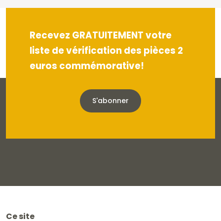
Recevez GRATUITEMENT votre
liste de vérification des pièces 2
euros commémorative!
S'abonner
Ce site