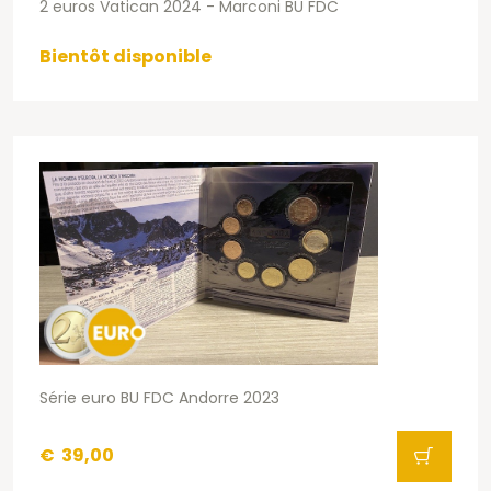
2 euros Vatican 2024 - Marconi BU FDC
Bientôt disponible
Série euro BU FDC Andorre 2023
€
39,00