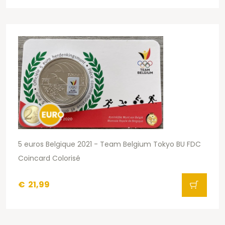
5 euros Belgique 2021 - Team Belgium Tokyo BU FDC
Coincard Colorisé
€
21,99