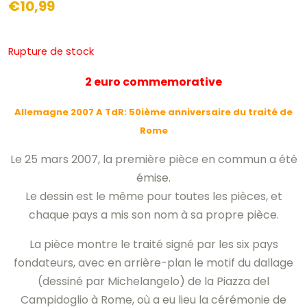
€
10,99
Rupture de stock
2 euro commemorative
Allemagne 2007 A TdR: 50ième anniversaire du traité de
Rome
Le 25 mars 2007, la première pièce en commun a été
émise.
Le dessin est le même pour toutes les pièces, et
chaque pays a mis son nom à sa propre pièce.
La pièce montre le traité signé par les six pays
fondateurs, avec en arrière-plan le motif du dallage
(dessiné par Michelangelo) de la Piazza del
Campidoglio à Rome, où a eu lieu la cérémonie de