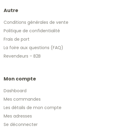
Autre
Conditions générales de vente
Politique de confidentialité
Frais de port
La foire aux questions (FAQ)
Revendeurs – B2B
Mon compte
Dashboard
Mes commandes
Les détails de mon compte
Mes adresses
Se déconnecter