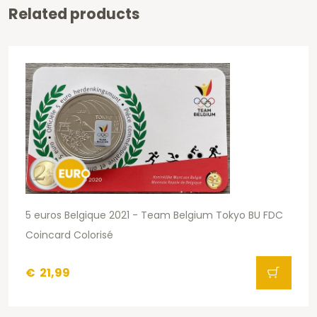
Related products
5 euros Belgique 2021 - Team Belgium Tokyo BU FDC
Coincard Colorisé
€
21,99