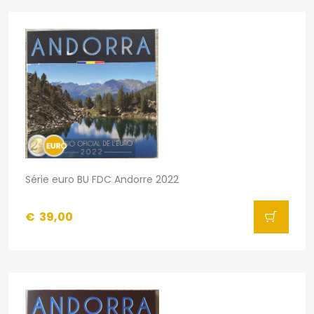
Série euro BU FDC Andorre 2022
€
39,00