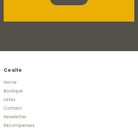
Ce site
Home
Boutique
Listes
Contact
Newsletter
Récompenses