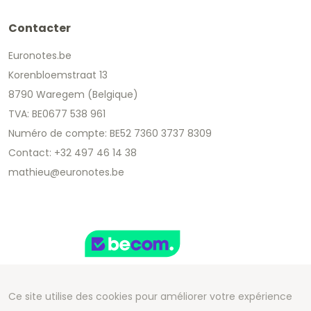
Contacter
Euronotes.be
Korenbloemstraat 13
8790 Waregem (Belgique)
TVA: BE0677 538 961
Numéro de compte: BE52 7360 3737 8309
Contact: +32 497 46 14 38
mathieu@euronotes.be
Ce site utilise des cookies pour améliorer votre expérience