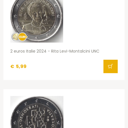
2 euros Italie 2024 - Rita Levi-Montalcini UNC
€
5,99