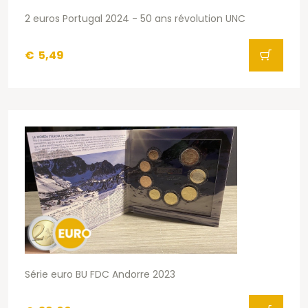
2 euros Portugal 2024 - 50 ans révolution UNC
€
5,49
Série euro BU FDC Andorre 2023