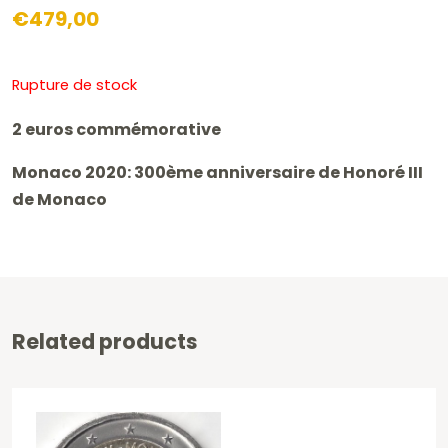
€
479,00
Rupture de stock
2 euros commémorative
Monaco 2020: 300ème anniversaire de Honoré III
de Monaco
Related products