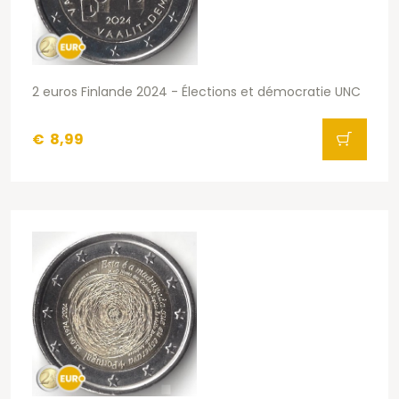
2 euros Finlande 2024 - Élections et démocratie UNC
€
8,99