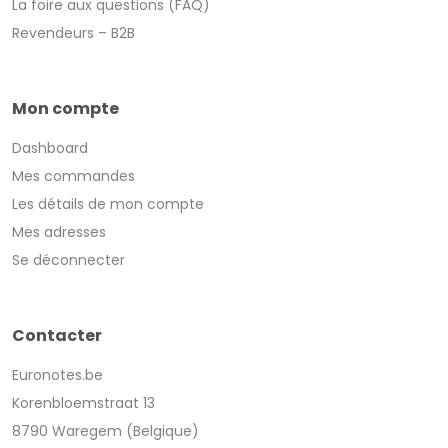
La foire aux questions (FAQ)
Revendeurs – B2B
Mon compte
Dashboard
Mes commandes
Les détails de mon compte
Mes adresses
Se déconnecter
Contacter
Euronotes.be
Korenbloemstraat 13
8790 Waregem (Belgique)