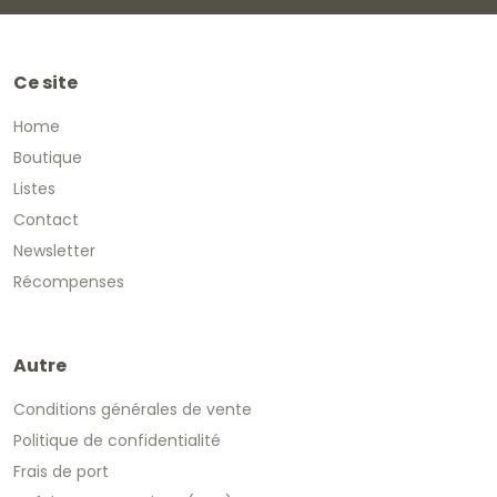
Ce site
Home
Boutique
Listes
Contact
Newsletter
Récompenses
Autre
Conditions générales de vente
Politique de confidentialité
Frais de port