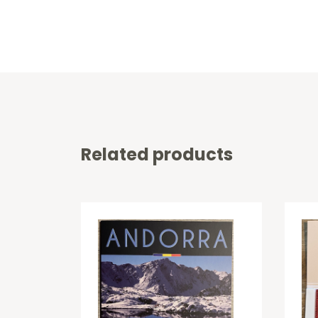
Related products