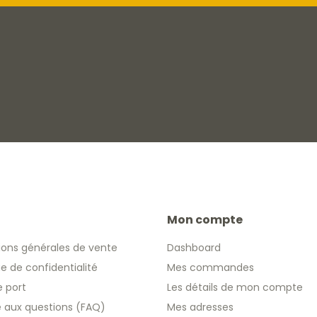
Mon compte
ions générales de vente
Dashboard
ue de confidentialité
Mes commandes
e port
Les détails de mon compte
re aux questions (FAQ)
Mes adresses