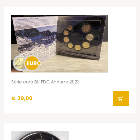
Série euro BU FDC Andorre 2023
€
39,00