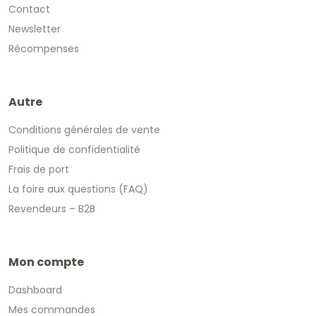
Contact
Newsletter
Récompenses
Autre
Conditions générales de vente
Politique de confidentialité
Frais de port
La foire aux questions (FAQ)
Revendeurs – B2B
Mon compte
Dashboard
Mes commandes