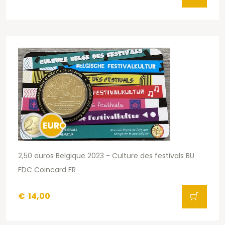
2,50 euros Belgique 2023 - Culture des festivals BU
FDC Coincard FR
€
14,00