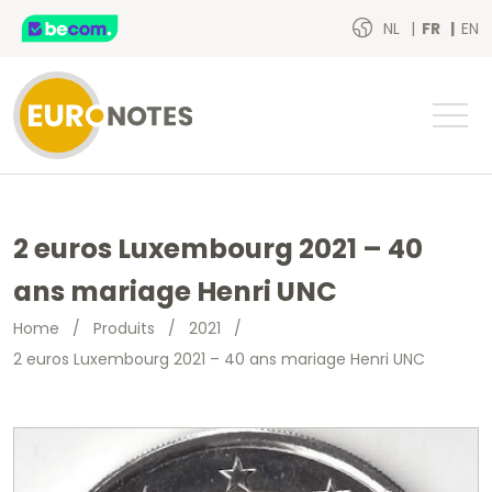
NL
FR
EN
2 euros Luxembourg 2021 – 40
ans mariage Henri UNC
Home
/
Produits
/
2021
/
2 euros Luxembourg 2021 – 40 ans mariage Henri UNC