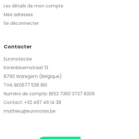
Les détails de mon compte
Mes adresses
Se déconnecter
Contacter
Euronotes.be
Korenbloemstraat 13
8790 Waregem (Belgique)
TVA: BE0677 538 961
Numéro de compte: BE52 7360 3737 8309
Contact: +32 497 46 14 38
mathieu@euronotes.be