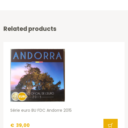
Related products
Série euro BU FDC Andorre 2015
€
39,00