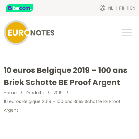
NL
FR
EN
10 euros Belgique 2019 – 100 ans
Briek Schotte BE Proof Argent
Home
/
Produits
/
2019
/
10 euros Belgique 2019 – 100 ans Briek Schotte BE Proof
Argent