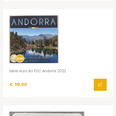
Série euro BU FDC Andorre 2022
€
39,00