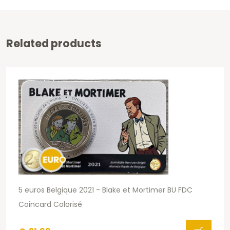
Related products
5 euros Belgique 2021 - Blake et Mortimer BU FDC
Coincard Colorisé