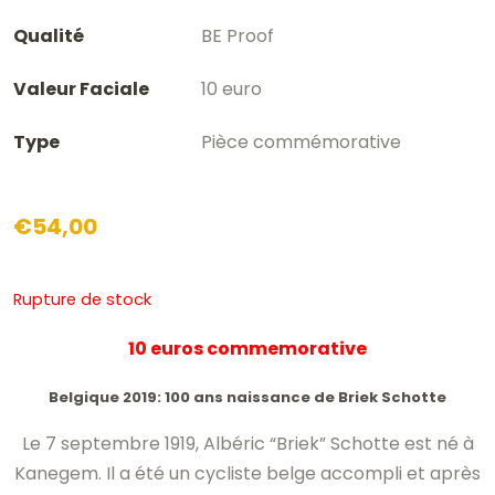
Qualité
BE Proof
Valeur Faciale
10 euro
Type
Pièce commémorative
€
54,00
Rupture de stock
10 euros commemorative
Belgique 2019: 100 ans naissance de Briek Schotte
Le 7 septembre 1919, Albéric “Briek” Schotte est né à
Kanegem. Il a été un cycliste belge accompli et
après