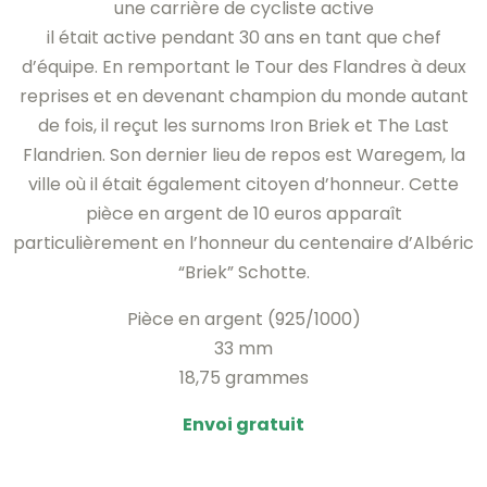
une carrière de cycliste active
il était active pendant 30 ans en tant que chef
d’équipe. En remportant le Tour des Flandres à deux
reprises et en devenant champion du monde autant
de fois, il reçut les surnoms Iron Briek et The Last
Flandrien. Son dernier lieu de repos est Waregem, la
ville où il était également citoyen d’honneur. Cette
pièce en argent de 10 euros apparaît
particulièrement en l’honneur du centenaire d’Albéric
“Briek” Schotte.
Pièce en argent (925/1000)
33 mm
18,75 grammes
Envoi gratuit