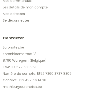
Mes commandes
Les détails de mon compte
Mes adresses
Se déconnecter
Contacter
Euronotes.be
Korenbloemstraat 13
8790 Waregem (Belgique)
TVA: BE0677 538 961
Numéro de compte: BE52 7360 3737 8309
Contact: +32 497 46 14 38
mathieu@euronotes.be