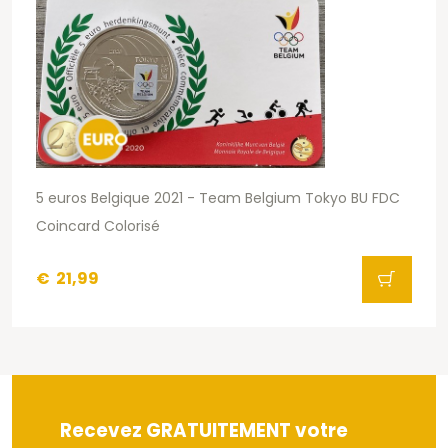
5 euros Belgique 2021 - Team Belgium Tokyo BU FDC
Coincard Colorisé
€
21,99
Recevez GRATUITEMENT votre