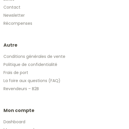
Contact
Newsletter
Récompenses
Autre
Conditions générales de vente
Politique de confidentialité
Frais de port
La foire aux questions (FAQ)
Revendeurs – B2B
Mon compte
Dashboard