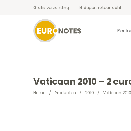
Gratis verzending
14 dagen retourrecht
Per l
Vaticaan 2010 – 2 eur
Home
/
Producten
/
2010
/
Vaticaan 2010