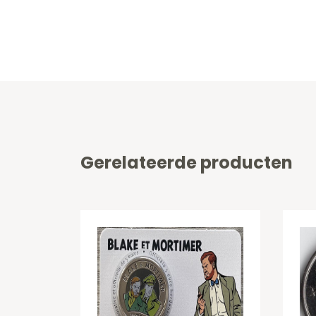
Gerelateerde producten