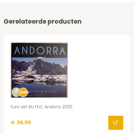
Gerelateerde producten
Euro set BU FDC Andorra 2020
€
39,00