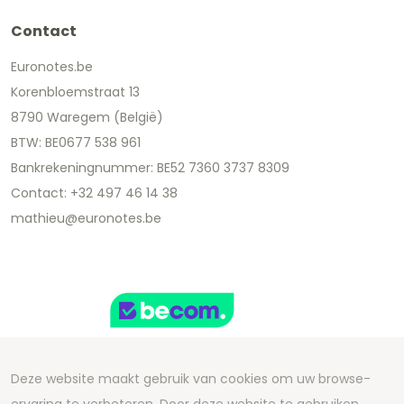
Contact
Euronotes.be
Korenbloemstraat 13
8790 Waregem (België)
BTW: BE0677 538 961
Bankrekeningnummer: BE52 7360 3737 8309
Contact: +32 497 46 14 38
mathieu@euronotes.be
Deze website maakt gebruik van cookies om uw browse-