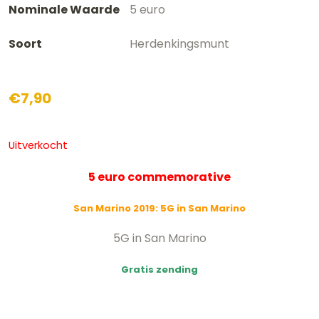
Nominale Waarde
5 euro
Soort
Herdenkingsmunt
€
7,90
Uitverkocht
5 euro commemorative
San Marino 2019: 5G in San Marino
5G in San Marino
Gratis zending