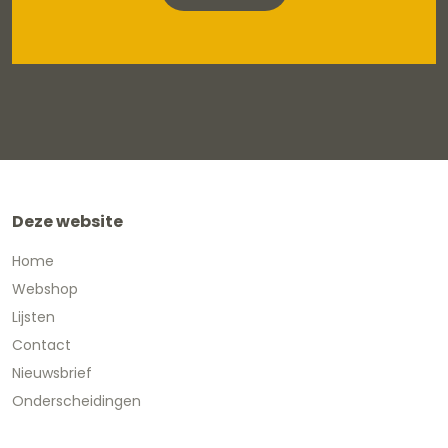
Deze website
Home
Webshop
Lijsten
Contact
Nieuwsbrief
Onderscheidingen