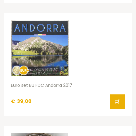
Euro set BU FDC Andorra 2017
€
39,00