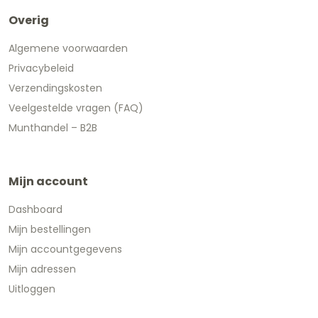
Overig
Algemene voorwaarden
Privacybeleid
Verzendingskosten
Veelgestelde vragen (FAQ)
Munthandel – B2B
Mijn account
Dashboard
Mijn bestellingen
Mijn accountgegevens
Mijn adressen
Uitloggen