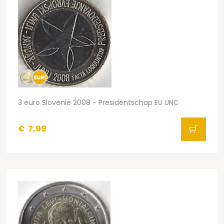
3 euro Slovenië 2008 - Presidentschap EU UNC
€
7,99