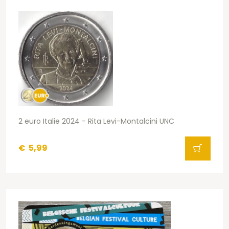
2 euro Italie 2024 - Rita Levi-Montalcini UNC
€
5,99