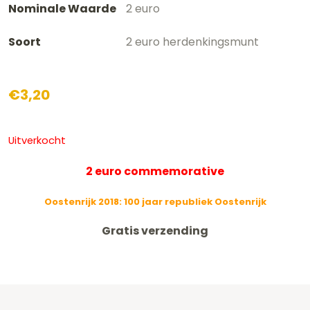
Nominale Waarde
2 euro
Soort
2 euro herdenkingsmunt
€
3,20
Uitverkocht
2 euro commemorative
Oostenrijk 2018: 100 jaar republiek Oostenrijk
Gratis verzending