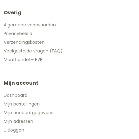
Overig
Algemene voorwaarden
Privacybeleid
Verzendingskosten
Veelgestelde vragen (FAQ)
Munthandel – B2B
Mijn account
Dashboard
Mijn bestellingen
Mijn accountgegevens
Mijn adressen
Uitloggen