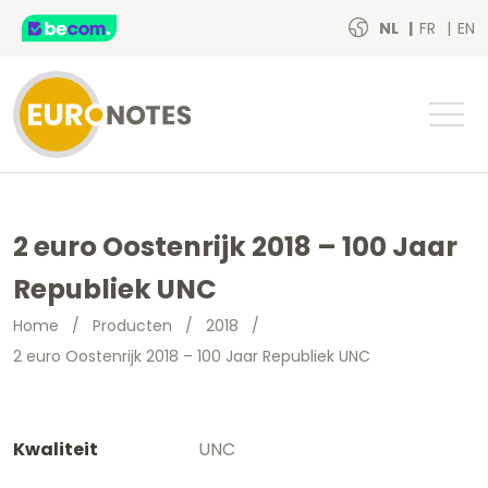
NL
FR
EN
2 euro Oostenrijk 2018 – 100 Jaar
Republiek UNC
Home
/
Producten
/
2018
/
2 euro Oostenrijk 2018 – 100 Jaar Republiek UNC
Kwaliteit
UNC