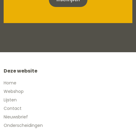
Deze website
Home
Webshop
Lijsten
Contact
Nieuwsbrief
Onderscheidingen