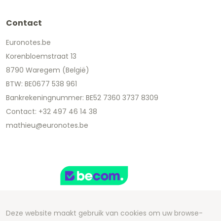
Contact
Euronotes.be
Korenbloemstraat 13
8790 Waregem (België)
BTW: BE0677 538 961
Bankrekeningnummer: BE52 7360 3737 8309
Contact: +32 497 46 14 38
mathieu@euronotes.be
Deze website maakt gebruik van cookies om uw browse-