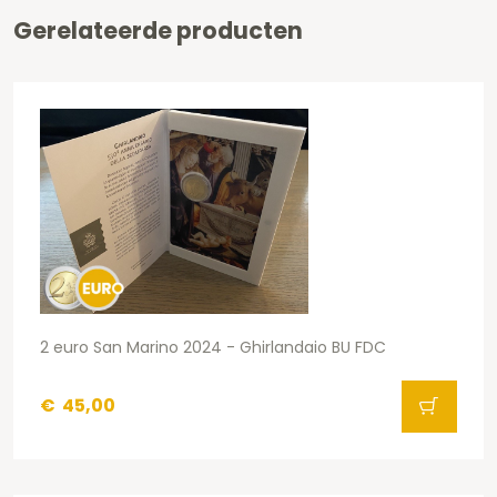
Gerelateerde producten
2 euro San Marino 2024 - Ghirlandaio BU FDC
€
45,00