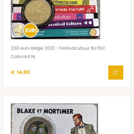
2,50 euro Belgie 2023 - Festivalcultuur BU FDC
Coincard NL
€
14,00