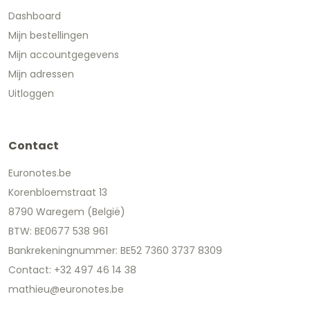
Dashboard
Mijn bestellingen
Mijn accountgegevens
Mijn adressen
Uitloggen
Contact
Euronotes.be
Korenbloemstraat 13
8790 Waregem (België)
BTW: BE0677 538 961
Bankrekeningnummer: BE52 7360 3737 8309
Contact: +32 497 46 14 38
mathieu@euronotes.be