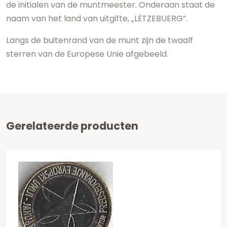
de initialen van de muntmeester. Onderaan staat de
naam van het land van uitgifte, „LËTZEBUERG”.
Langs de buitenrand van de munt zijn de twaalf
sterren van de Europese Unie afgebeeld.
Gerelateerde producten