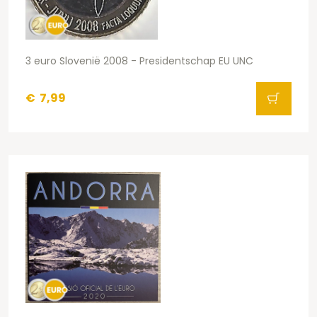
3 euro Slovenië 2008 - Presidentschap EU UNC
€
7,99