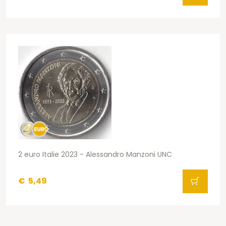
2 euro Italie 2023 - Alessandro Manzoni UNC
€
5,49