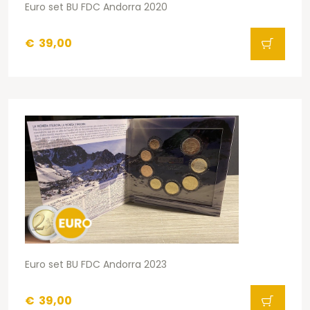
Euro set BU FDC Andorra 2020
€
39,00
Euro set BU FDC Andorra 2023
€
39,00