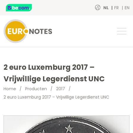
NL
FR
EN
2 euro Luxemburg 2017 –
Vrijwillige Legerdienst UNC
Home
/
Producten
/
2017
/
2 euro Luxemburg 2017 – Vrijwillige Legerdienst UNC