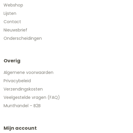
Webshop
Lijsten
Contact
Nieuwsbrief
Onderscheidingen
Overig
Algemene voorwaarden
Privacybeleid
Verzendingskosten
Veelgestelde vragen (FAQ)
Munthandel – B2B
Mijn account