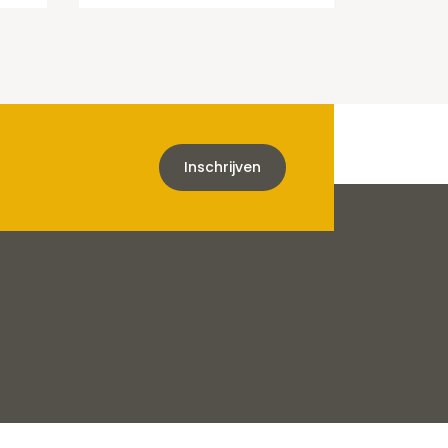
Inschrijven