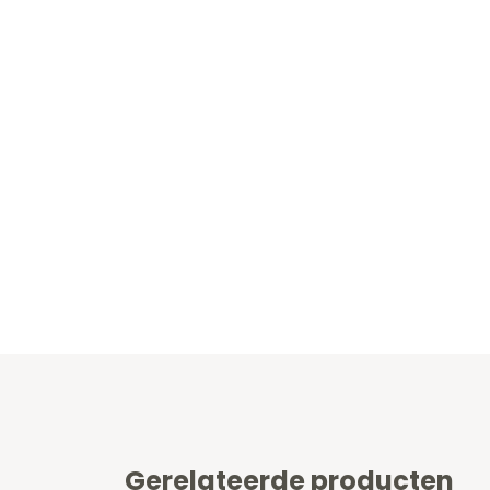
Gerelateerde producten