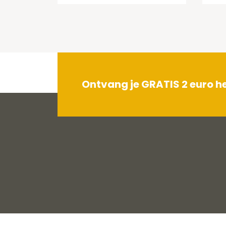
Ontvang je GRATIS 2 euro 