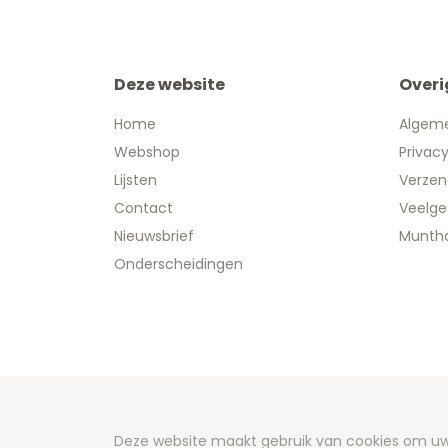
Deze website
Overi
Home
Algem
Webshop
Privac
Lijsten
Verzen
Contact
Veelge
Nieuwsbrief
Muntha
Onderscheidingen
Copyright
Deze website maakt gebruik van cookies om uw 