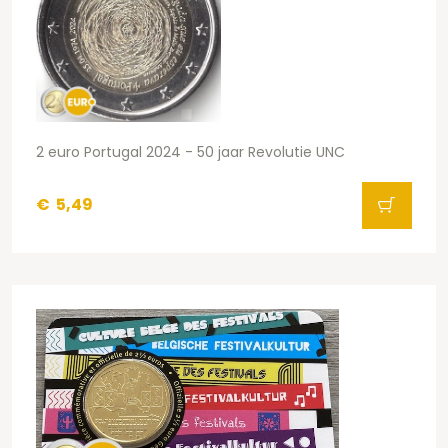
2 euro Portugal 2024 - 50 jaar Revolutie UNC
€
5,49