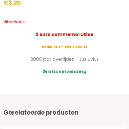
€
3,20
Uitverkocht
2 euro commemorative
Italië 2017:
Titus Livius
2000 jaar overlijden Titus Livius
Gratis verzending
Gerelateerde producten