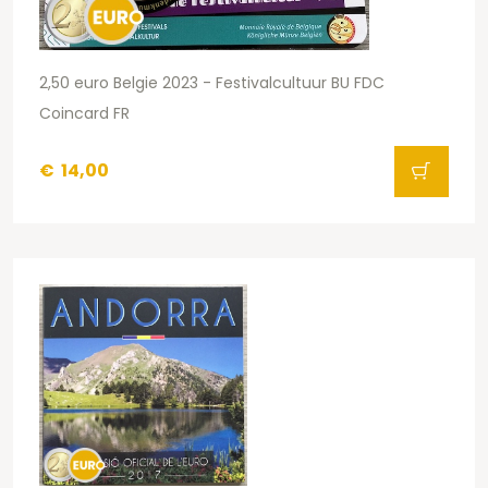
2,50 euro Belgie 2023 - Festivalcultuur BU FDC
Coincard FR
€
14,00