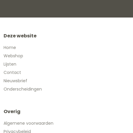
Deze website
Home
Webshop
Lijsten
Contact
Nieuwsbrief
Onderscheidingen
Overig
Algemene voorwaarden
Privacybeleid