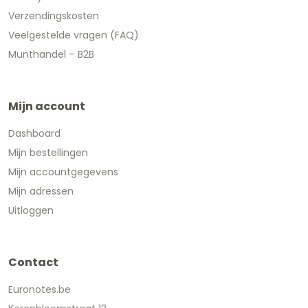
Verzendingskosten
Veelgestelde vragen (FAQ)
Munthandel – B2B
Mijn account
Dashboard
Mijn bestellingen
Mijn accountgegevens
Mijn adressen
Uitloggen
Contact
Euronotes.be