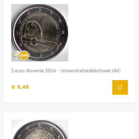
2 euro Slovenie 2024 - Universiteitsbibliotheek UNC
€
5,49