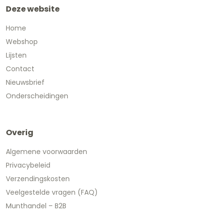
Deze website
Home
Webshop
Lijsten
Contact
Nieuwsbrief
Onderscheidingen
Overig
Algemene voorwaarden
Privacybeleid
Verzendingskosten
Veelgestelde vragen (FAQ)
Munthandel – B2B