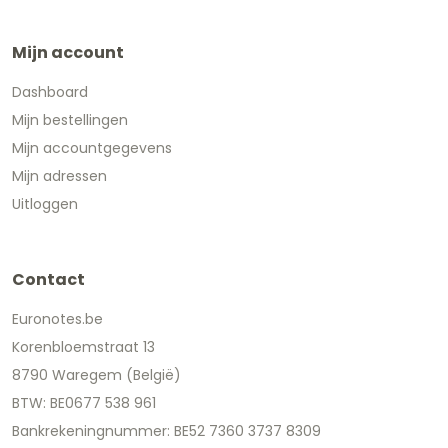
Mijn account
Dashboard
Mijn bestellingen
Mijn accountgegevens
Mijn adressen
Uitloggen
Contact
Euronotes.be
Korenbloemstraat 13
8790 Waregem (België)
BTW: BE0677 538 961
Bankrekeningnummer: BE52 7360 3737 8309