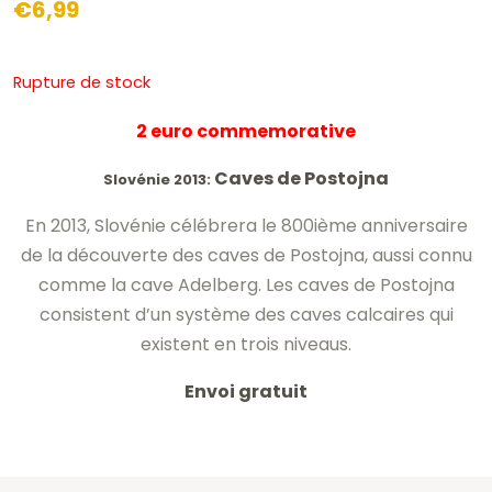
€
6,99
Rupture de stock
2 euro commemorative
Caves de Postojna
Slovénie 2013:
En 2013, Slovénie célébrera le 800ième anniversaire
de la découverte des caves de Postojna, aussi connu
comme la cave Adelberg. Les caves de Postojna
consistent d’un système des caves calcaires qui
existent en trois niveaus.
Envoi gratuit