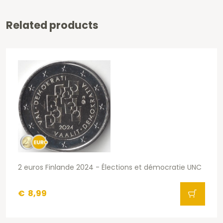
Related products
2 euros Finlande 2024 - Élections et démocratie UNC
€
8,99