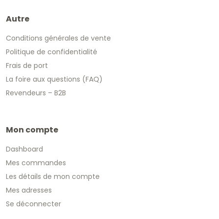
Autre
Conditions générales de vente
Politique de confidentialité
Frais de port
La foire aux questions (FAQ)
Revendeurs – B2B
Mon compte
Dashboard
Mes commandes
Les détails de mon compte
Mes adresses
Se déconnecter