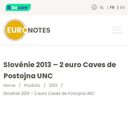
NL
FR
EN
Slovénie 2013 – 2 euro Caves de
Postojna UNC
Home
/
Produits
/
2013
/
Slovénie 2013 – 2 euro Caves de Postojna UNC