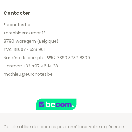
Contacter
Euronotes.be
Korenbloemstraat 13
8790 Waregem (Belgique)
TVA: BE0677 538 961
Numéro de compte: BE52 7360 3737 8309
Contact: +32 497 46 14 38
mathieu@euronotes.be
Ce site utilise des cookies pour améliorer votre expérience