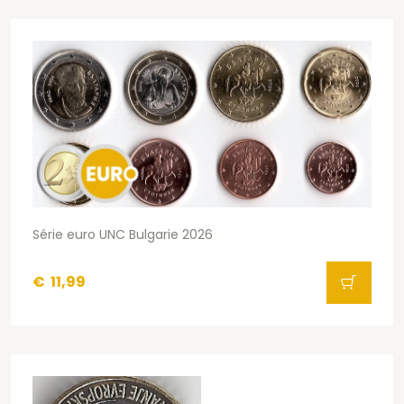
Série euro UNC Bulgarie 2026
€
11,99