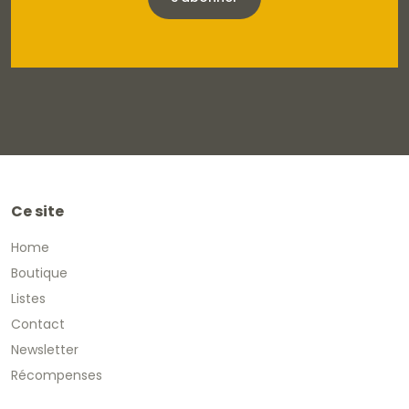
Ce site
Home
Boutique
Listes
Contact
Newsletter
Récompenses