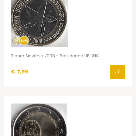
3 euro Slovénie 2008 - Présidence UE UNC
€
7,99