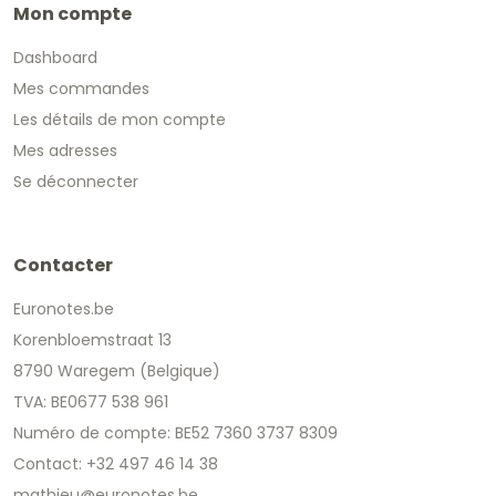
Mon compte
Dashboard
Mes commandes
Les détails de mon compte
Mes adresses
Se déconnecter
Contacter
Euronotes.be
Korenbloemstraat 13
8790 Waregem (Belgique)
TVA: BE0677 538 961
Numéro de compte: BE52 7360 3737 8309
Contact: +32 497 46 14 38
mathieu@euronotes.be