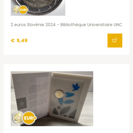
2 euros Slovénie 2024 - Bibliothèque Universitaire UNC
€
5,49