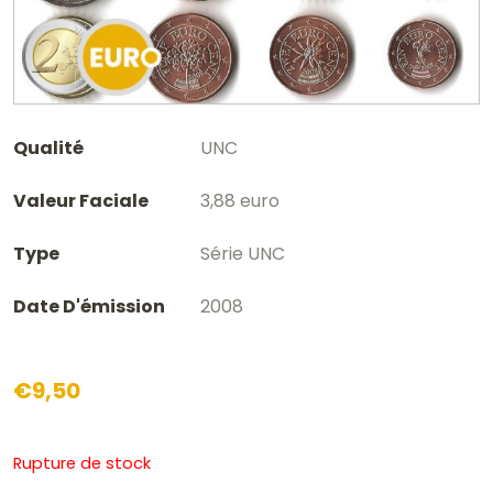
Qualité
UNC
Valeur Faciale
3,88 euro
Type
Série UNC
Date D'émission
2008
€
9,50
Rupture de stock