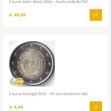
2 euros Saint-Marin 2024 - Droits civils BU FDC
€
45,00
2 euros Portugal 2024 - 50 ans révolution UNC
€
5,49