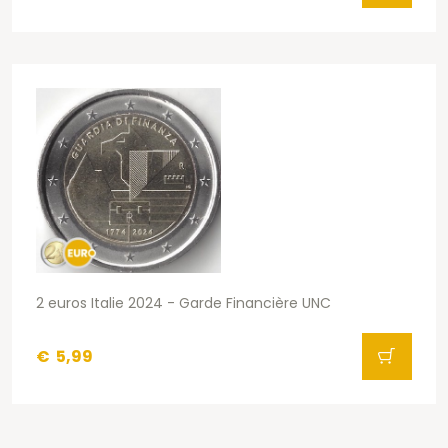
2 euros Italie 2024 - Garde Financière UNC
€
5,99