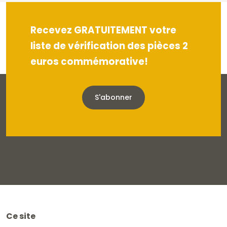
Recevez GRATUITEMENT votre
liste de vérification des pièces 2
euros commémorative!
S'abonner
Ce site