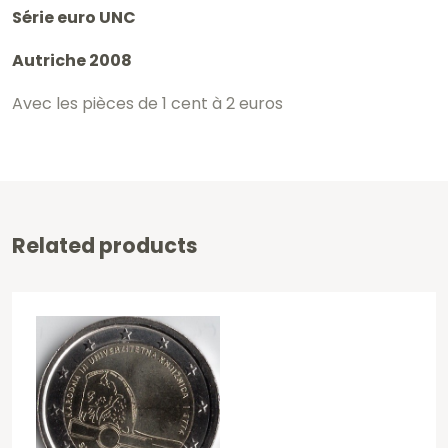
Série euro UNC
Autriche 2008
Avec les pièces de 1 cent à 2 euros
Related products