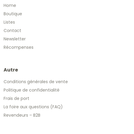
Home
Boutique
Listes
Contact
Newsletter
Récompenses
Autre
Conditions générales de vente
Politique de confidentialité
Frais de port
La foire aux questions (FAQ)
Revendeurs – B2B