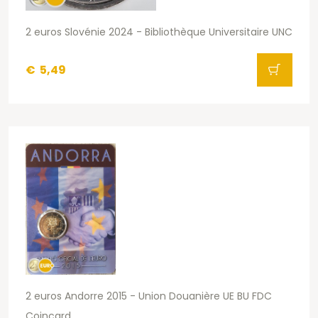
2 euros Slovénie 2024 - Bibliothèque Universitaire UNC
€
5,49
2 euros Andorre 2015 - Union Douanière UE BU FDC
Coincard