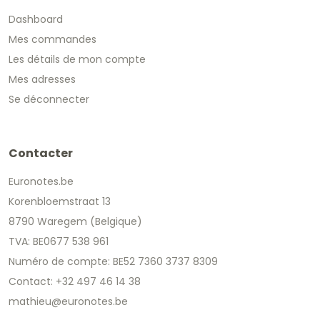
Dashboard
Mes commandes
Les détails de mon compte
Mes adresses
Se déconnecter
Contacter
Euronotes.be
Korenbloemstraat 13
8790 Waregem (Belgique)
TVA: BE0677 538 961
Numéro de compte: BE52 7360 3737 8309
Contact: +32 497 46 14 38
mathieu@euronotes.be