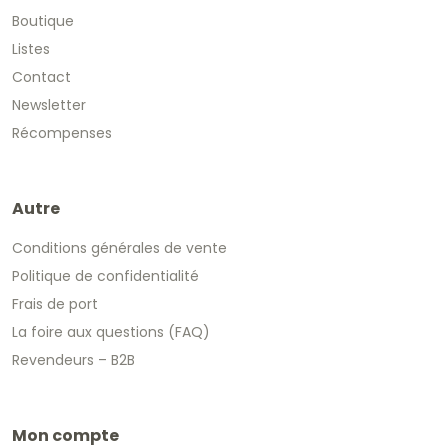
Boutique
Listes
Contact
Newsletter
Récompenses
Autre
Conditions générales de vente
Politique de confidentialité
Frais de port
La foire aux questions (FAQ)
Revendeurs – B2B
Mon compte