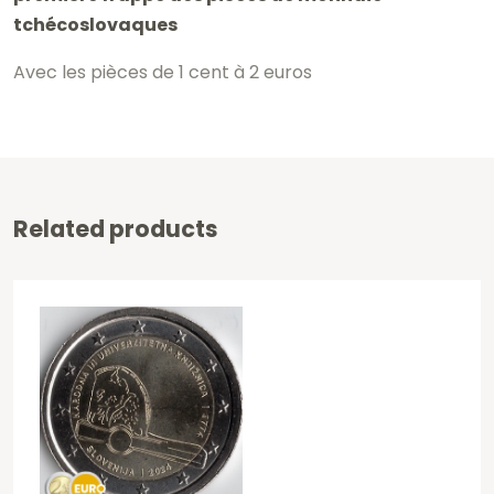
tchécoslovaques
Avec les pièces de 1 cent à 2 euros
Related products