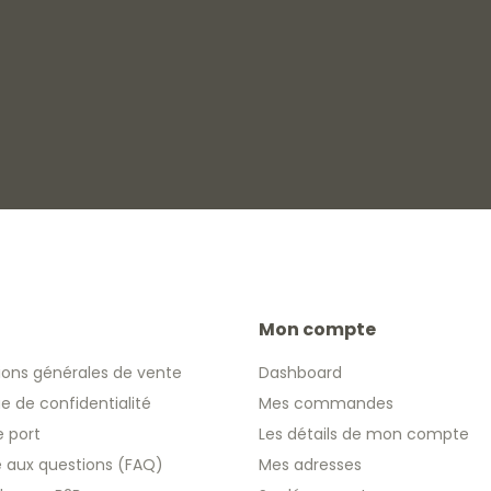
Mon compte
ions générales de vente
Dashboard
ue de confidentialité
Mes commandes
e port
Les détails de mon compte
re aux questions (FAQ)
Mes adresses