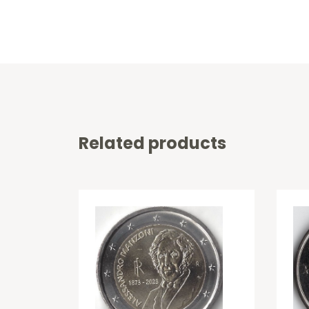
Related products