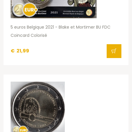
5 euros Belgique 2021 - Blake et Mortimer BU FDC
Coincard Colorisé
€
21,99