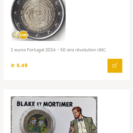
2 euros Portugal 2024 - 50 ans révolution UNC
€
5,49