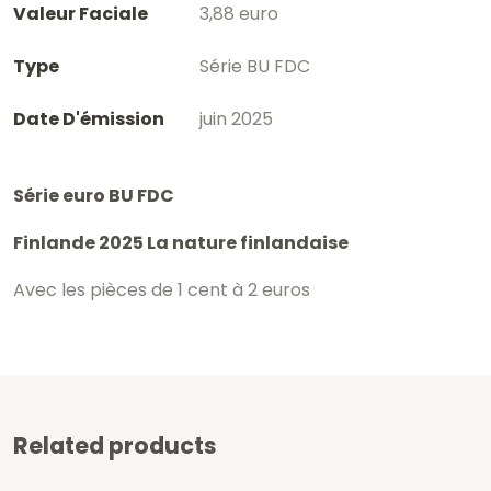
Valeur Faciale
3,88 euro
Type
Série BU FDC
Date D'émission
juin 2025
Série euro BU FDC
Finlande 2025 La nature finlandaise
Avec les pièces de 1 cent à 2 euros
Related products