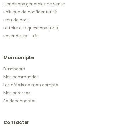
Conditions générales de vente
Politique de confidentialité
Frais de port
La foire aux questions (FAQ)
Revendeurs – B2B
Mon compte
Dashboard
Mes commandes
Les détails de mon compte
Mes adresses
Se déconnecter
Contacter