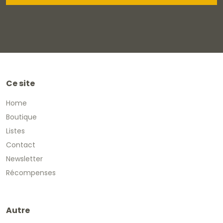
Ce site
Home
Boutique
Listes
Contact
Newsletter
Récompenses
Autre