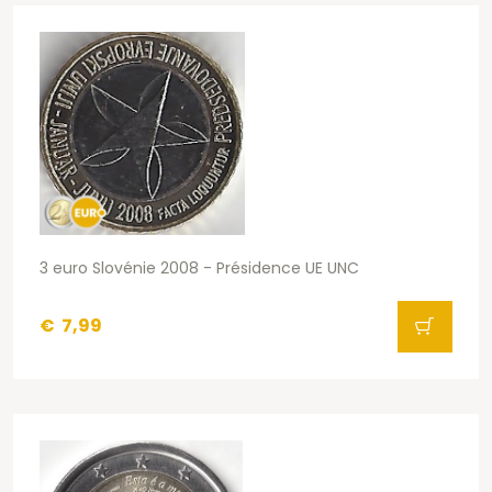
3 euro Slovénie 2008 - Présidence UE UNC
€
7,99