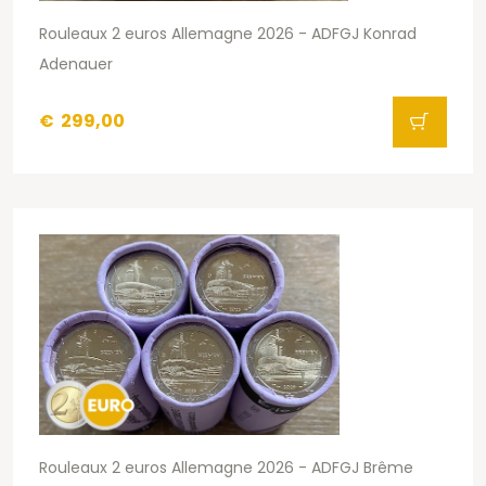
Rouleaux 2 euros Allemagne 2026 - ADFGJ Konrad
Adenauer
€
299,00
Rouleaux 2 euros Allemagne 2026 - ADFGJ Brême