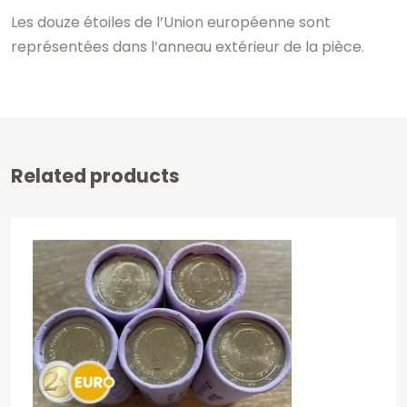
Les douze étoiles de l’Union européenne sont
représentées dans l’anneau extérieur de la pièce.
Related products