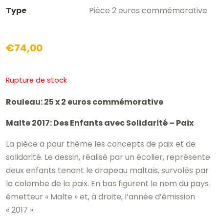
Type
Pièce 2 euros commémorative
€
74,00
Rupture de stock
Rouleau: 25 x 2 euros commémorative
Malte 2017: Des Enfants avec Solidarité – Paix
La pièce a pour thème les concepts de paix et de
solidarité. Le dessin, réalisé par un écolier, représente
deux enfants tenant le drapeau maltais, survolés par
la colombe de la paix. En bas figurent le nom du pays
émetteur « Malte » et, à droite, l’année d’émission
« 2017 ».