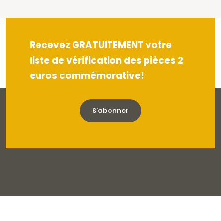
Recevez GRATUITEMENT votre
liste de vérification des pièces 2
euros commémorative!
S'abonner