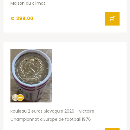
Maison du climat
€
299,00
Rouleau 2 euros Slovaquie 2026 - Victoire
Championnat d’Europe de football 1976