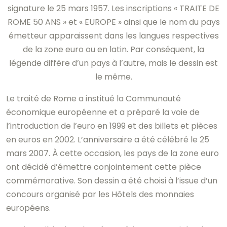
signature le 25 mars 1957. Les inscriptions « TRAITE DE
ROME 50 ANS » et « EUROPE » ainsi que le nom du pays
émetteur apparaissent dans les langues respectives
de la zone euro ou en latin. Par conséquent, la
légende diffère d’un pays à l’autre, mais le dessin est
le même.
Le traité de Rome a institué la Communauté
économique européenne et a préparé la voie de
l’introduction de l’euro en 1999 et des billets et pièces
en euros en 2002. L’anniversaire a été célébré le 25
mars 2007. À cette occasion, les pays de la zone euro
ont décidé d’émettre conjointement cette pièce
commémorative. Son dessin a été choisi à l’issue d’un
concours organisé par les Hôtels des monnaies
européens.