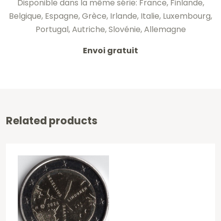
Disponible dans la même série: France, Finlande,
Belgique, Espagne, Grèce, Irlande, Italie, Luxembourg,
Portugal, Autriche, Slovénie, Allemagne
Envoi gratuit
Related products