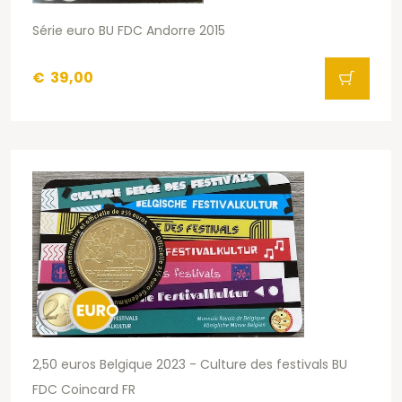
Série euro BU FDC Andorre 2015
€
39,00
2,50 euros Belgique 2023 - Culture des festivals BU
FDC Coincard FR