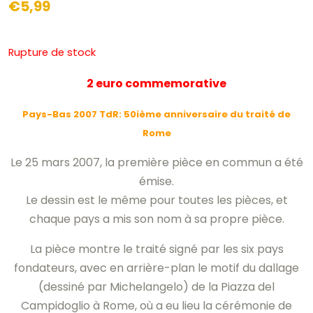
€
5,99
Rupture de stock
2 euro commemorative
Pays-Bas 2007 TdR: 50ième anniversaire du traité de
Rome
Le 25 mars 2007, la première pièce en commun a été
émise.
Le dessin est le même pour toutes les pièces, et
chaque pays a mis son nom à sa propre pièce.
La pièce montre le traité signé par les six pays
fondateurs, avec en arrière-plan le motif du dallage
(dessiné par Michelangelo) de la Piazza del
Campidoglio à Rome, où a eu lieu la cérémonie de