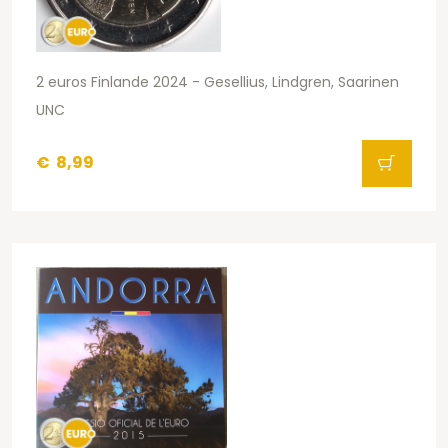
2 euros Finlande 2024 - Gesellius, Lindgren, Saarinen
UNC
€
8,99