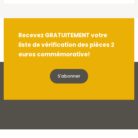
Recevez GRATUITEMENT votre
liste de vérification des pièces 2
euros commémorative!
S'abonner