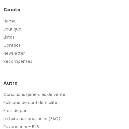
Ce site
Home
Boutique
Listes
Contact
Newsletter
Récompenses
Autre
Conditions générales de vente
Politique de confidentialité
Frais de port
La foire aux questions (FAQ)
Revendeurs – B2B