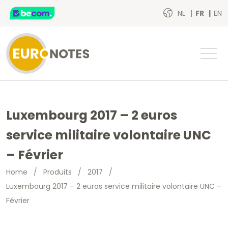
NL
FR
EN
Luxembourg 2017 – 2 euros
service militaire volontaire UNC
– Février
Home
/
Produits
/
2017
/
Luxembourg 2017 – 2 euros service militaire volontaire UNC –
Février