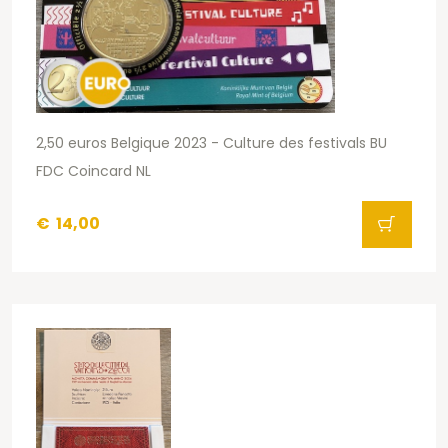
2,50 euros Belgique 2023 - Culture des festivals BU
FDC Coincard NL
€
14,00