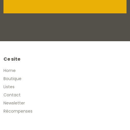
Ce site
Home
Boutique
Listes
Contact
Newsletter
Récompenses