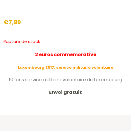
€
7,99
Rupture de stock
2 euros commemorative
Luxembourg 2017:
service militaire volontaire
50 ans service militaire volontaire du Luxembourg
Envoi gratuit