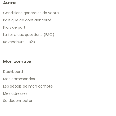
Autre
Conditions générales de vente
Politique de confidentialité
Frais de port
La foire aux questions (FAQ)
Revendeurs – B2B
Mon compte
Dashboard
Mes commandes
Les détails de mon compte
Mes adresses
Se déconnecter