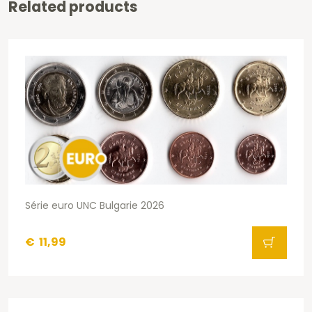
Related products
Série euro UNC Bulgarie 2026
€
11,99