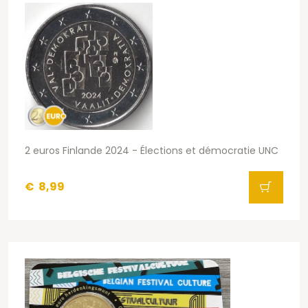
2 euros Finlande 2024 - Élections et démocratie UNC
€
8,99