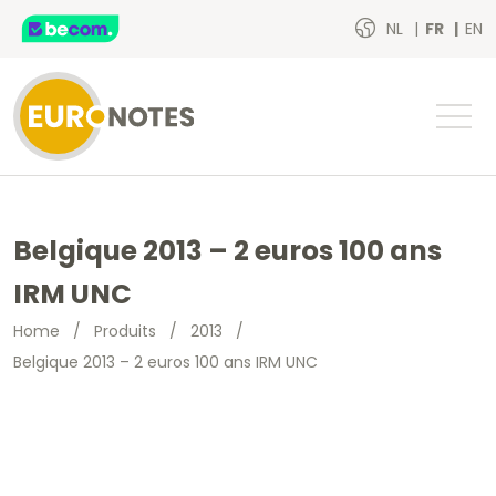
NL
FR
EN
Belgique 2013 – 2 euros 100 ans
IRM UNC
Home
/
Produits
/
2013
/
Belgique 2013 – 2 euros 100 ans IRM UNC