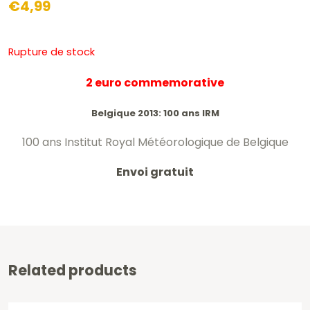
€
4,99
Rupture de stock
2 euro commemorative
Belgique 2013: 100 ans IRM
100 ans Institut Royal Météorologique de Belgique
Envoi gratuit
Related products