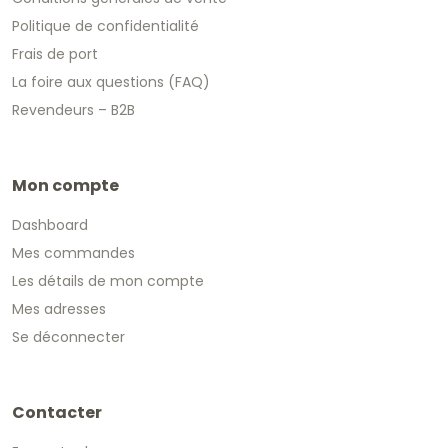
Politique de confidentialité
Frais de port
La foire aux questions (FAQ)
Revendeurs – B2B
Mon compte
Dashboard
Mes commandes
Les détails de mon compte
Mes adresses
Se déconnecter
Contacter