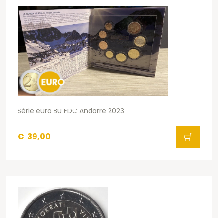
Série euro BU FDC Andorre 2023
€
39,00