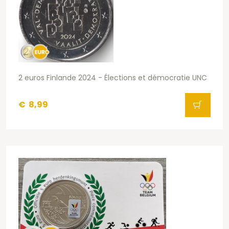
2 euros Finlande 2024 - Élections et démocratie UNC
€
8,99