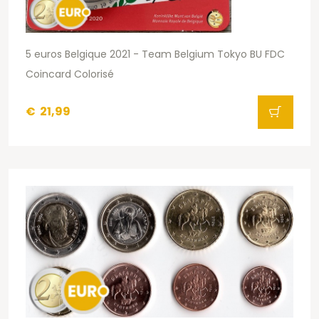
5 euros Belgique 2021 - Team Belgium Tokyo BU FDC
Coincard Colorisé
€
21,99