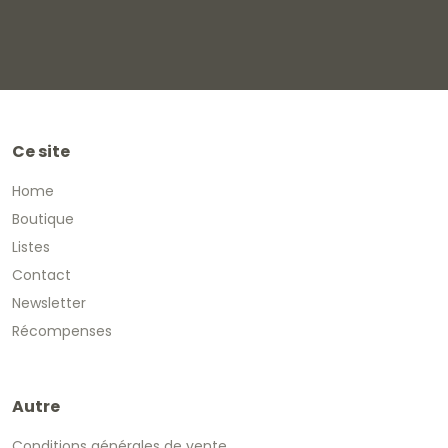
Ce site
Home
Boutique
Listes
Contact
Newsletter
Récompenses
Autre
Conditions générales de vente