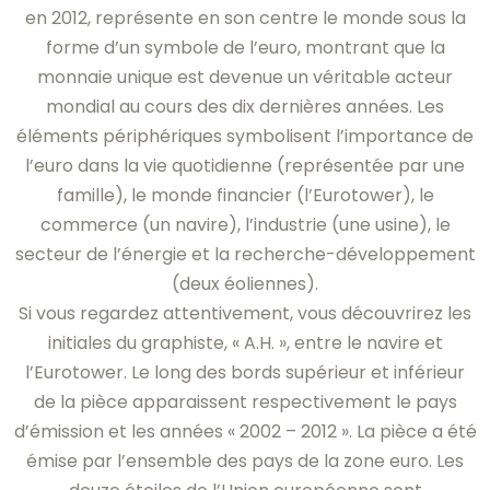
en 2012, représente en son centre le monde sous la
forme d’un symbole de l’euro, montrant que la
monnaie unique est devenue un véritable acteur
mondial au cours des dix dernières années. Les
éléments périphériques symbolisent l’importance de
l’euro dans la vie quotidienne (représentée par une
famille), le monde financier (l’Eurotower), le
commerce (un navire), l’industrie (une usine), le
secteur de l’énergie et la recherche-développement
(deux éoliennes).
Si vous regardez attentivement, vous découvrirez les
initiales du graphiste, « A.H. », entre le navire et
l’Eurotower. Le long des bords supérieur et inférieur
de la pièce apparaissent respectivement le pays
d’émission et les années « 2002 – 2012 ». La pièce a été
émise par l’ensemble des pays de la zone euro. Les