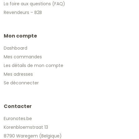
La foire aux questions (FAQ)
Revendeurs – B2B
Mon compte
Dashboard
Mes commandes
Les détails de mon compte
Mes adresses
Se déconnecter
Contacter
Euronotes.be
Korenbloemstraat 13
8790 Waregem (Belgique)