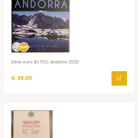
Série euro BU FDC Andorre 2020
€
39,00