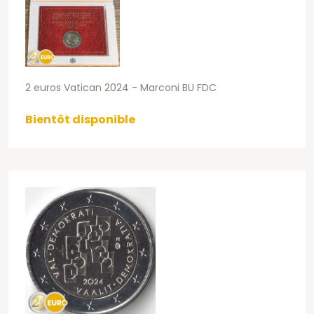
2 euros Vatican 2024 - Marconi BU FDC
Bientôt disponible