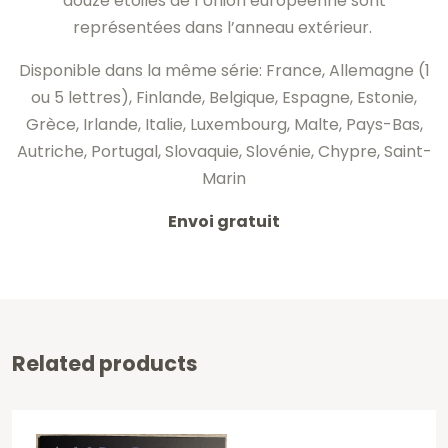
douze étoiles de l’Union européenne sont
représentées dans l’anneau extérieur.
Disponible dans la même série: France, Allemagne (1
ou 5 lettres), Finlande, Belgique, Espagne, Estonie,
Grèce, Irlande, Italie, Luxembourg, Malte, Pays-Bas,
Autriche, Portugal, Slovaquie, Slovénie, Chypre, Saint-
Marin
Envoi gratuit
Related products