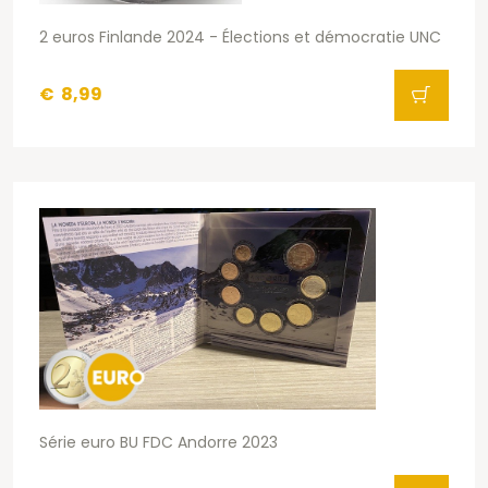
2 euros Finlande 2024 - Élections et démocratie UNC
€
8,99
Série euro BU FDC Andorre 2023