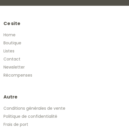
Ce site
Home
Boutique
Listes
Contact
Newsletter
Récompenses
Autre
Conditions générales de vente
Politique de confidentialité
Frais de port