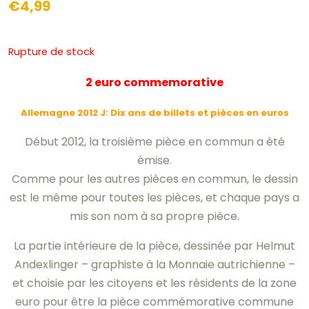
€
4,99
Rupture de stock
2 euro commemorative
Allemagne 2012 J: Dix ans de billets et pièces en euros
Début 2012, la troisième pièce en commun a été
émise.
Comme pour les autres pièces en commun, le dessin
est le même pour toutes les pièces, et chaque pays a
mis son nom à sa propre pièce.
La partie intérieure de la pièce, dessinée par Helmut
Andexlinger – graphiste à la Monnaie autrichienne –
et choisie par les citoyens et les résidents de la zone
euro pour être la pièce commémorative commune