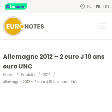
NL
FR
EN
Allemagne 2012 – 2 euro J 10 ans
euro UNC
Home
/
Produits
/
2012
/
Allemagne 2012 – 2 euro J 10 ans euro UNC