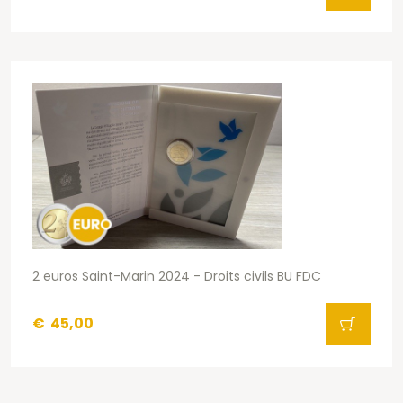
2 euros Saint-Marin 2024 - Droits civils BU FDC
€
45,00