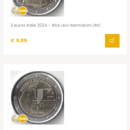
2 euros Italie 2024 - Rita Levi-Montalcini UNC
€
5,99