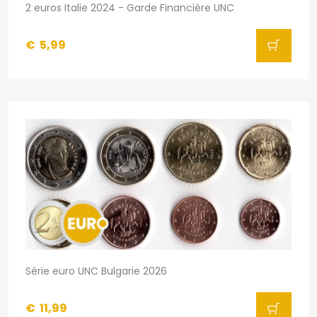
2 euros Italie 2024 - Garde Financière UNC
€
5,99
Série euro UNC Bulgarie 2026
€
11,99