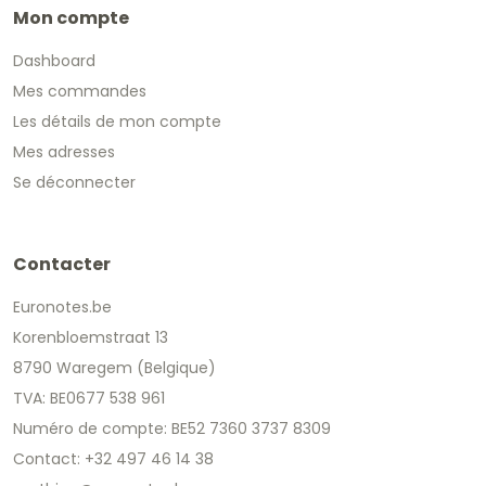
Mon compte
Dashboard
Mes commandes
Les détails de mon compte
Mes adresses
Se déconnecter
Contacter
Euronotes.be
Korenbloemstraat 13
8790 Waregem (Belgique)
TVA: BE0677 538 961
Numéro de compte: BE52 7360 3737 8309
Contact: +32 497 46 14 38