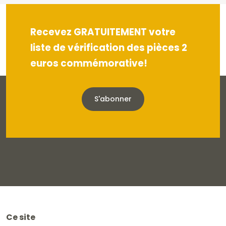
Recevez GRATUITEMENT votre
liste de vérification des pièces 2
euros commémorative!
S'abonner
Ce site