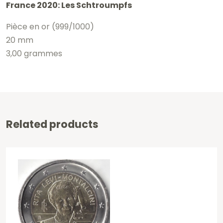
France 2020: Les Schtroumpfs
Pièce en or (999/1000)
20 mm
3,00 grammes
Related products