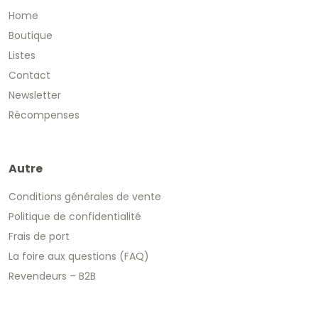
Home
Boutique
Listes
Contact
Newsletter
Récompenses
Autre
Conditions générales de vente
Politique de confidentialité
Frais de port
La foire aux questions (FAQ)
Revendeurs – B2B