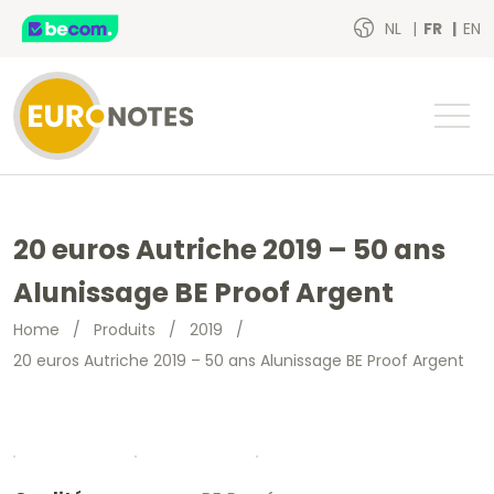
NL
FR
EN
20 euros Autriche 2019 – 50 ans
Alunissage BE Proof Argent
Home
/
Produits
/
2019
/
20 euros Autriche 2019 – 50 ans Alunissage BE Proof Argent