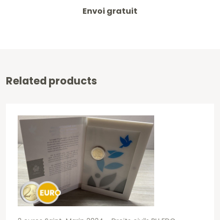
Envoi gratuit
Related products