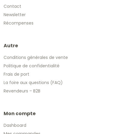
Contact
Newsletter
Récompenses
Autre
Conditions générales de vente
Politique de confidentialité
Frais de port
La foire aux questions (FAQ)
Revendeurs – B2B
Mon compte
Dashboard
Mes commandes