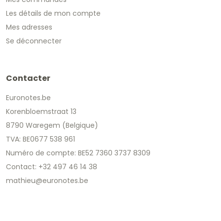
Les détails de mon compte
Mes adresses
Se déconnecter
Contacter
Euronotes.be
Korenbloemstraat 13
8790 Waregem (Belgique)
TVA: BE0677 538 961
Numéro de compte: BE52 7360 3737 8309
Contact: +32 497 46 14 38
mathieu@euronotes.be