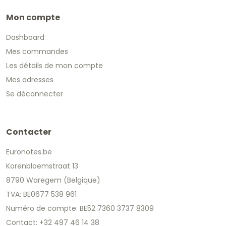
Mon compte
Dashboard
Mes commandes
Les détails de mon compte
Mes adresses
Se déconnecter
Contacter
Euronotes.be
Korenbloemstraat 13
8790 Waregem (Belgique)
TVA: BE0677 538 961
Numéro de compte: BE52 7360 3737 8309
Contact: +32 497 46 14 38