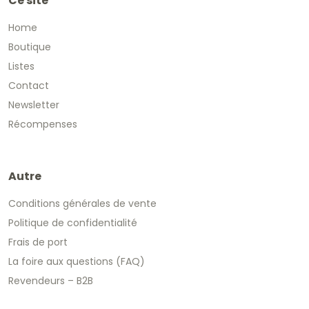
Ce site
Home
Boutique
Listes
Contact
Newsletter
Récompenses
Autre
Conditions générales de vente
Politique de confidentialité
Frais de port
La foire aux questions (FAQ)
Revendeurs – B2B