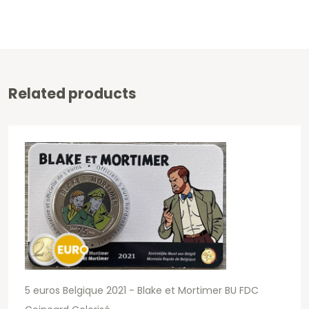
Related products
5 euros Belgique 2021 - Blake et Mortimer BU FDC