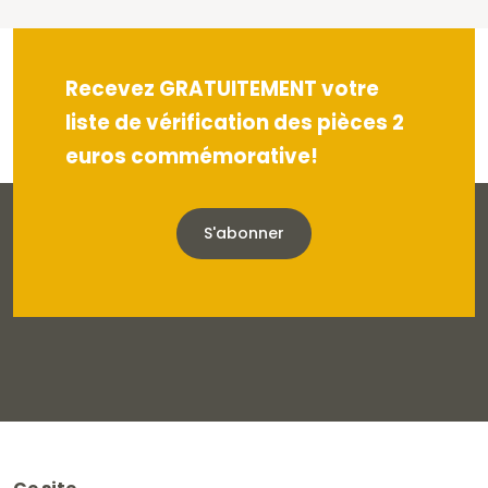
Recevez GRATUITEMENT votre
liste de vérification des pièces 2
euros commémorative!
S'abonner