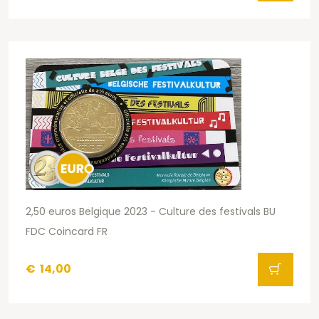
2,50 euros Belgique 2023 - Culture des festivals BU
FDC Coincard FR
€
14,00