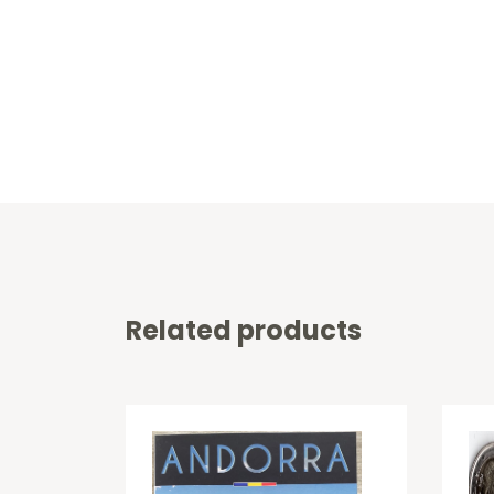
Related products