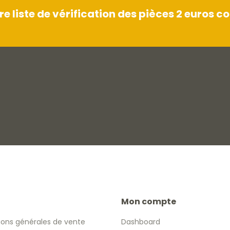
 liste de vérification des pièces 2 euros
Mon compte
ions générales de vente
Dashboard