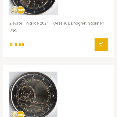
2 euros Finlande 2024 - Gesellius, Lindgren, Saarinen
UNC
€
8,99