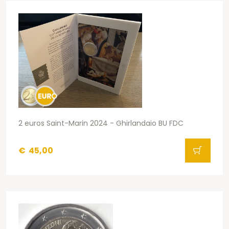
2 euros Saint-Marin 2024 - Ghirlandaio BU FDC
€
45,00