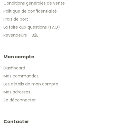
Conditions générales de vente
Politique de confidentialité
Frais de port
La foire aux questions (FAQ)
Revendeurs – B2B
Mon compte
Dashboard
Mes commandes
Les détails de mon compte
Mes adresses
Se déconnecter
Contacter