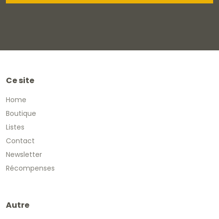
Ce site
Home
Boutique
Listes
Contact
Newsletter
Récompenses
Autre