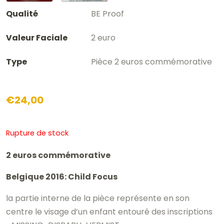
Qualité
BE Proof
Valeur Faciale
2 euro
Type
Pièce 2 euros commémorative
€
24,00
Rupture de stock
2 euros commémorative
Belgique 2016: Child Focus
la partie interne de la pièce représente en son
centre le visage d’un enfant entouré des inscriptions