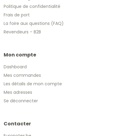
Politique de confidentialité
Frais de port
La foire aux questions (FAQ)
Revendeurs – B2B
Mon compte
Dashboard
Mes commandes
Les détails de mon compte
Mes adresses
Se déconnecter
Contacter
Euronotes.be