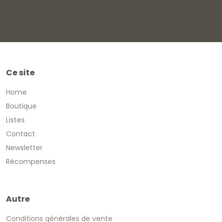
Ce site
Home
Boutique
Listes
Contact
Newsletter
Récompenses
Autre
Conditions générales de vente