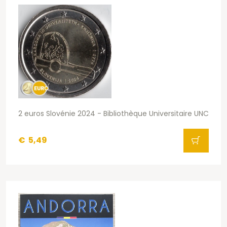
2 euros Slovénie 2024 - Bibliothèque Universitaire UNC
€
5,49