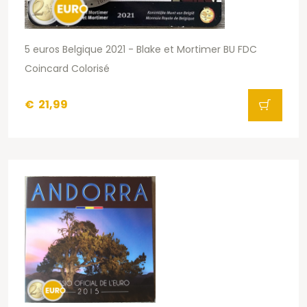
5 euros Belgique 2021 - Blake et Mortimer BU FDC
Coincard Colorisé
€
21,99