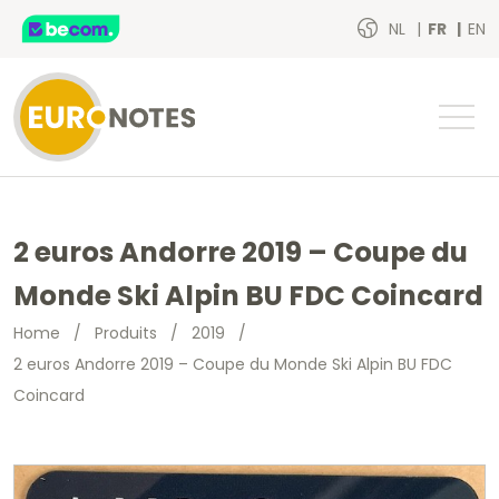
NL
FR
EN
2 euros Andorre 2019 – Coupe du
Monde Ski Alpin BU FDC Coincard
Home
/
Produits
/
2019
/
2 euros Andorre 2019 – Coupe du Monde Ski Alpin BU FDC
Coincard