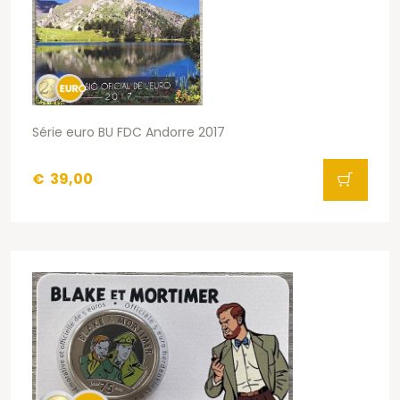
Série euro BU FDC Andorre 2017
€
39,00