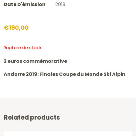
Date D'émission
2019
€
190,00
Rupture de stock
2 euros commémorative
Andorre 2019: Finales Coupe du Monde Ski Alpin
Related products