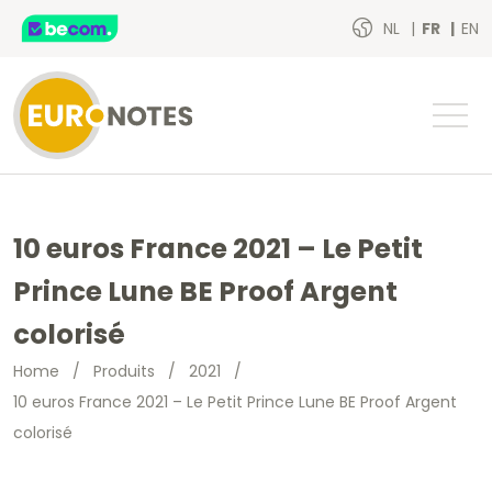
NL
FR
EN
10 euros France 2021 – Le Petit
Prince Lune BE Proof Argent
colorisé
Home
/
Produits
/
2021
/
10 euros France 2021 – Le Petit Prince Lune BE Proof Argent
colorisé