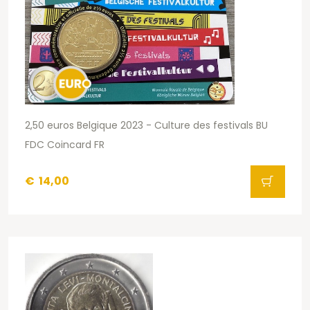
2,50 euros Belgique 2023 - Culture des festivals BU
FDC Coincard FR
€
14,00