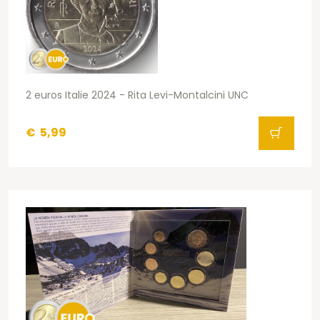
2 euros Italie 2024 - Rita Levi-Montalcini UNC
€
5,99