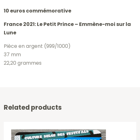
10 euros commémorative
France 2021: Le Petit Prince – Emmène-moi sur la
Lune
Pièce en argent (999/1000)
37 mm
22,20 grammes
Related products