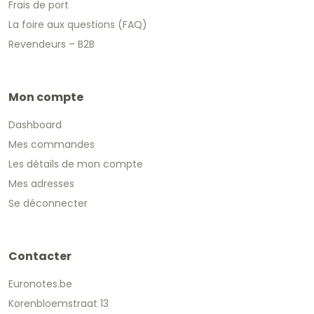
Frais de port
La foire aux questions (FAQ)
Revendeurs – B2B
Mon compte
Dashboard
Mes commandes
Les détails de mon compte
Mes adresses
Se déconnecter
Contacter
Euronotes.be
Korenbloemstraat 13