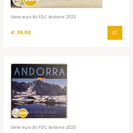
Série euro BU FDC Andorre 2023
€
39,00
Série euro BU FDC Andorre 2020