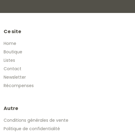
Ce site
Home
Boutique
Listes
Contact
Newsletter
Récompenses
Autre
Conditions générales de vente
Politique de confidentialité