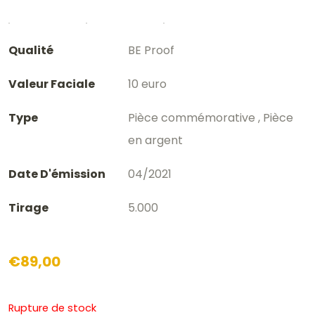
Qualité
BE Proof
Valeur Faciale
10 euro
Type
Pièce commémorative , Pièce
en argent
Date D'émission
04/2021
Tirage
5.000
€
89,00
Rupture de stock